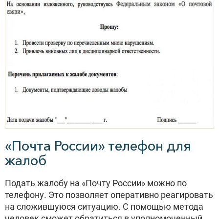
«Почта России» телефон для
жалоб
Подать жалобу на «Почту России» можно по
телефону. Это позволяет оперативно реагировать
на сложившуюся ситуацию. С помощью метода
человек сможет обратиться в уполномоченный