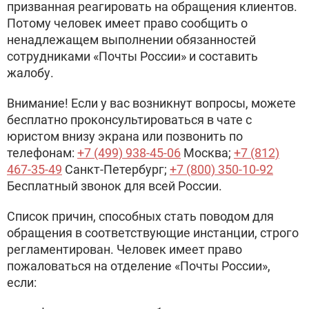
призванная реагировать на обращения клиентов.
Потому человек имеет право сообщить о
ненадлежащем выполнении обязанностей
сотрудниками «Почты России» и составить
жалобу.
Внимание! Если у вас возникнут вопросы, можете
бесплатно проконсультироваться в чате с
юристом внизу экрана или позвонить по
телефонам:
+7 (499) 938-45-06
Москва;
+7 (812)
467-35-49
Санкт-Петербург;
+7 (800) 350-10-92
Бесплатный звонок для всей России.
Список причин, способных стать поводом для
обращения в соответствующие инстанции, строго
регламентирован. Человек имеет право
пожаловаться на отделение «Почты России»,
если: