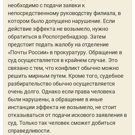
необходимо с подачи заявки к
непосредственному руководству филиала, в
котором было допущено нарушение. Если
действие эффекта не возымело, нужно
обратиться в Роспотребнадзор. Затем
предстоит подать жалобу на отделение
«Почты России» в прокуратуру. Обращение в
суд осуществляется в крайнем случае. Это
связано с тем, что конфликт обычно можно
решить мирным путем. Кроме того, судебное
разбирательство обычно осуществляется
очень долго. Однако если права человека
были нарушены, а обращение в иные
инстанции эффекта не возымело, не стоит
отказываться от подачи искового заявления в
суд. Только так человек сможет добиться
справедливости.