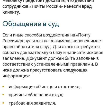
Человеку предстоит доказать, что действия
сотрудников «Почты России» нанесли вред
клиенту.
Обращение в суд
Если иные способы воздействия на «Почту
России» результата не возымели, человек имеет
право обратиться в суд. Для этого потребуется
собрать доказательную базу и написать исковое
заявление. Документ должен быть заполнен в
соответствии с установленными правилами.
В
иске должна присутствовать следующая
информация:
информация об истце и ответчике;
причины обращения в суд;
требования заявителя.