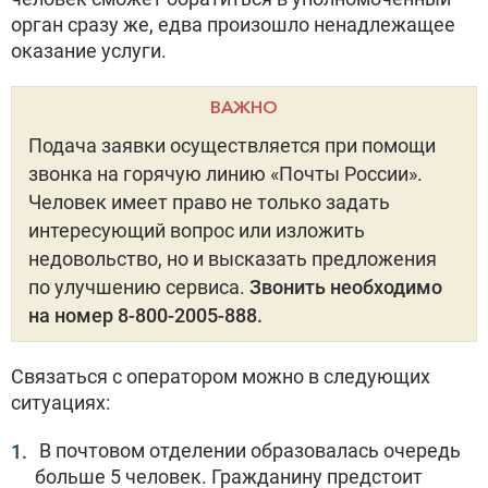
орган сразу же, едва произошло ненадлежащее
оказание услуги.
ВАЖНО
Подача заявки осуществляется при помощи
звонка на горячую линию «Почты России».
Человек имеет право не только задать
интересующий вопрос или изложить
недовольство, но и высказать предложения
по улучшению сервиса.
Звонить необходимо
на номер 8-800-2005-888.
Связаться с оператором можно в следующих
ситуациях:
В почтовом отделении образовалась очередь
больше 5 человек. Гражданину предстоит