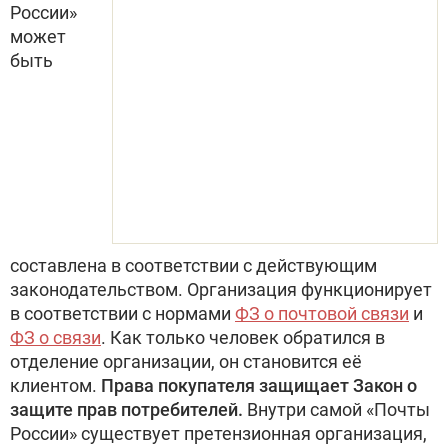
России»
может
быть
составлена в соответствии с действующим
законодательством. Организация функционирует
в соответствии с нормами
ФЗ о почтовой связи
и
ФЗ о связи
. Как только человек обратился в
отделение организации, он становится её
клиентом.
Права покупателя защищает Закон о
защите прав потребителей.
Внутри самой «Почты
России» существует претензионная организация,