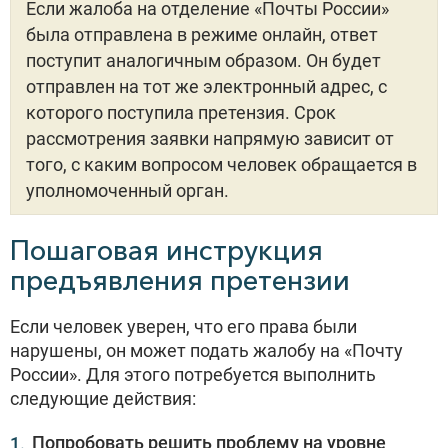
Если жалоба на отделение «Почты России»
была отправлена в режиме онлайн, ответ
поступит аналогичным образом. Он будет
отправлен на тот же электронный адрес, с
которого поступила претензия. Срок
рассмотрения заявки напрямую зависит от
того, с каким вопросом человек обращается в
уполномоченный орган.
Пошаговая инструкция
предъявления претензии
Если человек уверен, что его права были
нарушены, он может подать жалобу на «Почту
России». Для этого потребуется выполнить
следующие действия:
Попробовать решить проблему на уровне