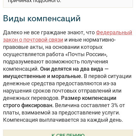
причинах подобного.
Виды компенсаций
Далеко не все граждане знают, что
Федеральный
закон о почтовой связи
и иные нормативно-
правовые акты, на основании которых
осуществляется работа «Почты России»,
подразумевают возможность получения
компенсаций.
Они делятся на два вида —
имущественные и моральные.
В первой ситуации
денежные средства предоставляются из-за
нарушения сроков почтовых отправлений или
денежных переводов.
Размер компенсации
строго фиксирован.
Величина составляет 3% от
платы, взимаемой за предоставление услуги.
Компенсация выплачивается за каждый день.
К СВЕДЕНИЮ