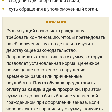
сведения для оперативной связи;
суть обращения в уполномоченный орган.
ВНИМАНИЕ
Ряд ситуаций позволяет гражданину
требовать компенсацию. Чтобы претендовать
на её получение, нужно детально изучить
действующее законодательство.
Запрашивать стоит только ту сумму, которую
позволяет установленная норма. Денежное
возмещение положено за нарушение
временной рамки или причиненные
неудобства.
Почта обязана предоставить
оплату за каждый день просрочки.
При этом
сумма не должна быть больше уплаченной
гражданином при оформлении заказа. Если
человек укажет правильную сумму, получить