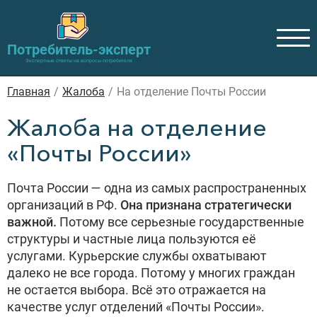
Потребитель-эксперт
Экспертные ответы на вопросы потребителя
Главная
/
Жалоба
/
На отделение Почты России
Жалоба на отделение
«Почты России»
Почта России — одна из самых распространенных
организаций в РФ.
Она признана стратегически
важной.
Потому все серьезные государственные
структуры и частные лица пользуются её
услугами. Курьерские службы охватывают
далеко не все города. Потому у многих граждан
не остается выбора. Всё это отражается на
качестве услуг отделений «Почты России».