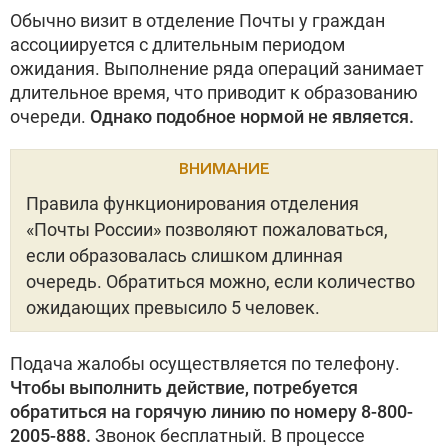
Обычно визит в отделение Почты у граждан
ассоциируется с длительным периодом
ожидания. Выполнение ряда операций занимает
длительное время, что приводит к образованию
очереди.
Однако подобное нормой не является.
ВНИМАНИЕ
Правила функционирования отделения
«Почты России» позволяют пожаловаться,
если образовалась слишком длинная
очередь. Обратиться можно, если количество
ожидающих превысило 5 человек.
Подача жалобы осуществляется по телефону.
Чтобы выполнить действие, потребуется
обратиться на горячую линию по номеру 8-800-
2005-888.
Звонок бесплатный. В процессе