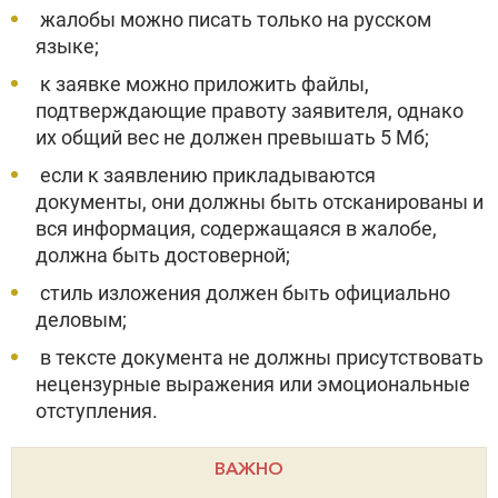
жалобы можно писать только на русском
языке;
к заявке можно приложить файлы,
подтверждающие правоту заявителя, однако
их общий вес не должен превышать 5 Мб;
если к заявлению прикладываются
документы, они должны быть отсканированы и
вся информация, содержащаяся в жалобе,
должна быть достоверной;
стиль изложения должен быть официально
деловым;
в тексте документа не должны присутствовать
нецензурные выражения или эмоциональные
отступления.
ВАЖНО