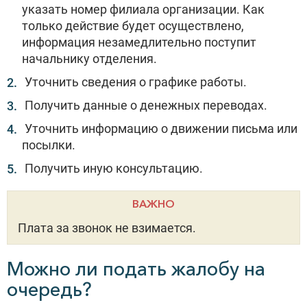
указать номер филиала организации. Как
только действие будет осуществлено,
информация незамедлительно поступит
начальнику отделения.
Уточнить сведения о графике работы.
Получить данные о денежных переводах.
Уточнить информацию о движении письма или
посылки.
Получить иную консультацию.
ВАЖНО
Плата за звонок не взимается.
Можно ли подать жалобу на
очередь?