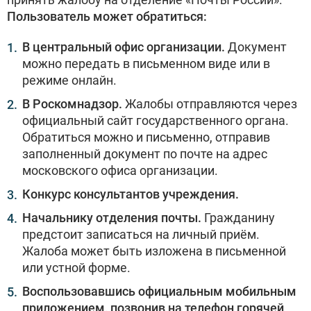
Пользователь может обратиться:
В центральный офис организации.
Документ
можно передать в письменном виде или в
режиме онлайн.
В Роскомнадзор.
Жалобы отправляются через
официальный сайт государственного органа.
Обратиться можно и письменно, отправив
заполненный документ по почте на адрес
московского офиса организации.
Конкурс консультантов учреждения.
Начальнику отделения почты.
Гражданину
предстоит записаться на личный приём.
Жалоба может быть изложена в письменной
или устной форме.
Воспользовавшись официальным мобильным
приложением, позвонив на телефон горячей