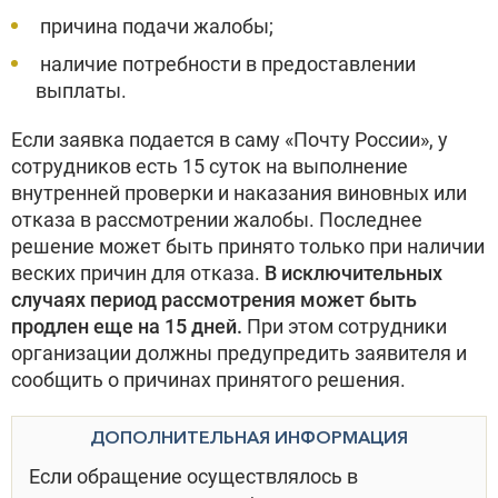
причина подачи жалобы;
наличие потребности в предоставлении
выплаты.
Если заявка подается в саму «Почту России», у
сотрудников есть 15 суток на выполнение
внутренней проверки и наказания виновных или
отказа в рассмотрении жалобы. Последнее
решение может быть принято только при наличии
веских причин для отказа.
В исключительных
случаях период рассмотрения может быть
продлен еще на 15 дней.
При этом сотрудники
организации должны предупредить заявителя и
сообщить о причинах принятого решения.
ДОПОЛНИТЕЛЬНАЯ ИНФОРМАЦИЯ
Если обращение осуществлялось в