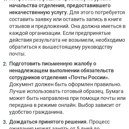
начальства отделения, предоставившего
некачественную услугу.
Для этого потребуется
составить заявку или оставить запись в книге
отзывов и предложений. Она должна иметься в
каждой организации. Если предпринятые
действия результата не возымели, необходимо
обратиться к вышестоящему руководству
почты.
Подготовить письменную жалобу о
ненадлежащем выполнении обязательств
сотрудников отделения «Почты России».
Документ должен быть оформлен правильно.
Лучше использовать готовый образец. Бумага
может быть направлена при помощи почты или
передана в режиме онлайн. Выбор зависит от
удобство гражданина.
Дождаться принятого решения.
Процесс
ожидания может занять от 5 дней до