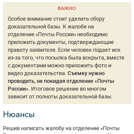
ВАЖНО
Особое внимание стоит уделить сбору
доказательной базы. К жалобе на
отделение «Почты России» необходимо
приложить документы, подтверждающие
правоту заявителя. Если человек подает иск
из-за того, что посылка была вскрыта, вместе
с документами можно приложить фото и
видео доказательства.
Съемку нужно
проводить, не покидая отделение «Почты
России»
. Итоговое решение во многом
зависит от полноты доказательной базы.
Нюансы
Решив написать жалобу на отделение «Почты