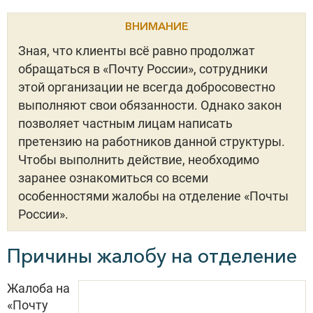
ВНИМАНИЕ
Зная, что клиенты всё равно продолжат
обращаться в «Почту России», сотрудники
этой организации не всегда добросовестно
выполняют свои обязанности. Однако закон
позволяет частным лицам написать
претензию на работников данной структуры.
Чтобы выполнить действие, необходимо
заранее ознакомиться со всеми
особенностями жалобы на отделение «Почты
России».
Причины жалобу на отделение
Жалоба на
«Почту