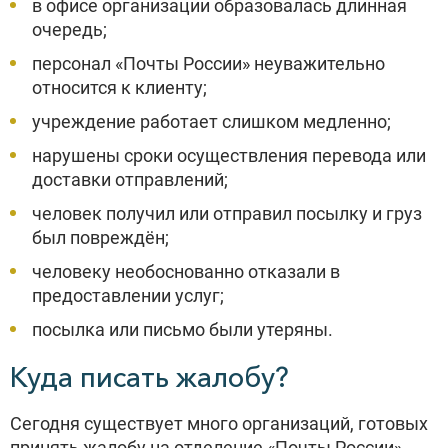
в офисе организации образовалась длинная
очередь;
персонал «Почты России» неуважительно
относится к клиенту;
учреждение работает слишком медленно;
нарушены сроки осуществления перевода или
доставки отправлений;
человек получил или отправил посылку и груз
был повреждён;
человеку необоснованно отказали в
предоставлении услуг;
посылка или письмо были утеряны.
Куда писать жалобу?
Сегодня существует много организаций, готовых
принять жалобу на отделение «Почты России».