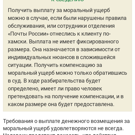
Получить выплату за моральный ущерб
можно в случае, если были нарушены правила
обслуживания, или сотрудники отделения
«Почты России» отнеслись к клиенту по-
хамски. Выплата не имеет фиксированного
размера. Она назначается в зависимости от
индивидуальных нюансов в сложившейся
ситуации. Получить компенсацию за
моральный ущерб можно только обратившись
в суд. В ходе разбирательства будет
определено, имеет ли право человек
претендовать на получение компенсации, и в
каком размере она будет предоставлена.
Требования о выплате денежного возмещения за
моральный ущерб удовлетворяются не всегда.