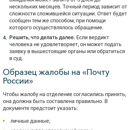
нескольких месяцев. Точный период зависит от
сложности сложившейся ситуации. Ответ будет
сообщен тем же способом, при помощи
которого осуществлялось обращение.
Решить, что делать далее.
Если вердикт
человека не удовлетворяет, он может подать
заявку в вышестоящие органы или обратиться
в суд.
Образец жалобы на «Почту
России»
Чтобы жалобу на отделение согласились принять,
она должна быть составлена правильно. В
документе предстоит указать:
личные данные;