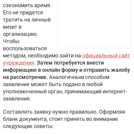
сэкономить время.
Его не придется
тратить на личный
визит в
организацию.
Чтобы
воспользоваться
методом, необходимо зайти на
официальный сайт
учреждения
.
Затем потребуется внести
информацию в онлайн форму и отправить жалобу
на рассмотрение.
Аналогичным способом
заявление может быть подано в любой
уполномоченный орган, принимающий интернет-
заявления.
Составлять заявку нужно правильно. Оформляя
бланк документа, стоит принять во внимание
следующие советы: