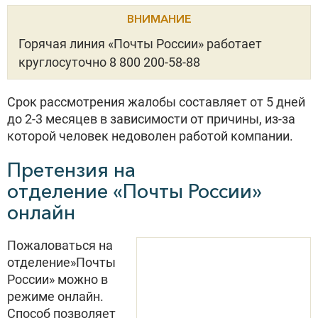
ВНИМАНИЕ
Горячая линия «Почты России» работает
круглосуточно 8 800 200-58-88
Срок рассмотрения жалобы составляет от 5 дней
до 2-3 месяцев в зависимости от причины, из-за
которой человек недоволен работой компании.
Претензия на
отделение «Почты России»
онлайн
Пожаловаться на
отделение»Почты
России» можно в
режиме онлайн.
Способ позволяет