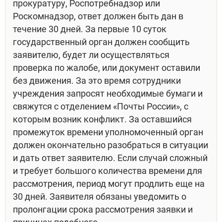
прокуратуру, Роспотребнадзор или
Роскомнадзор, ответ должен быть дан в
течение 30 дней. За первые 10 суток
государственный орган должен сообщить
заявителю, будет ли осуществляться
проверка по жалобе, или документ оставили
без движения. За это время сотрудники
учреждения запросят необходимые бумаги и
свяжутся с отделением «Почты России», с
которым возник конфликт. За оставшийся
промежуток времени уполномоченный орган
должен окончательно разобраться в ситуации
и дать ответ заявителю. Если случай сложный
и требует большого количества времени для
рассмотрения, период могут продлить еще на
30 дней. Заявителя обязаны уведомить о
пролонгации срока рассмотрения заявки и