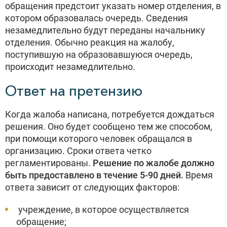
обращения предстоит указать номер отделения, в
котором образовалась очередь. Сведения
незамедлительно будут переданы начальнику
отделения. Обычно реакция на жалобу,
поступившую на образовавшуюся очередь,
происходит незамедлительно.
Ответ на претензию
Когда жалоба написана, потребуется дождаться
решения. Оно будет сообщено тем же способом,
при помощи которого человек обращался в
организацию. Сроки ответа четко
регламентированы.
Решение по жалобе должно
быть предоставлено в течение 5-90 дней.
Время
ответа зависит от следующих факторов:
учреждение, в которое осуществляется
обращение;