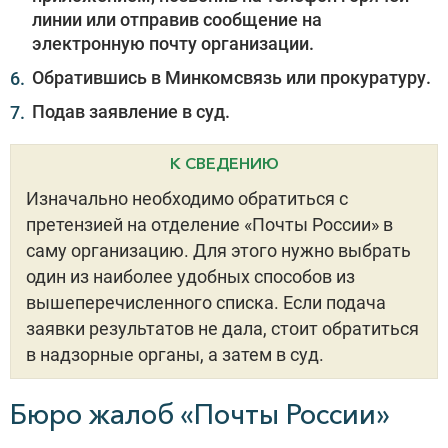
линии или отправив сообщение на
электронную почту организации.
Обратившись в Минкомсвязь или прокуратуру.
Подав заявление в суд.
К СВЕДЕНИЮ
Изначально необходимо обратиться с
претензией на отделение «Почты России» в
саму организацию. Для этого нужно выбрать
один из наиболее удобных способов из
вышеперечисленного списка. Если подача
заявки результатов не дала, стоит обратиться
в надзорные органы, а затем в суд.
Бюро жалоб «Почты России»