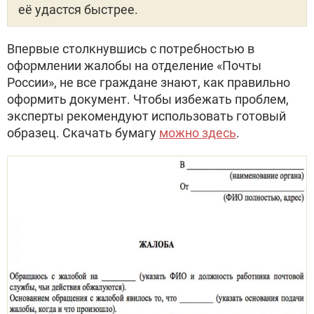
её удастся быстрее.
Впервые столкнувшись с потребностью в
оформлении жалобы на отделение «Почты
России», не все граждане знают, как правильно
оформить документ. Чтобы избежать проблем,
эксперты рекомендуют использовать готовый
образец. Скачать бумагу
можно здесь
.