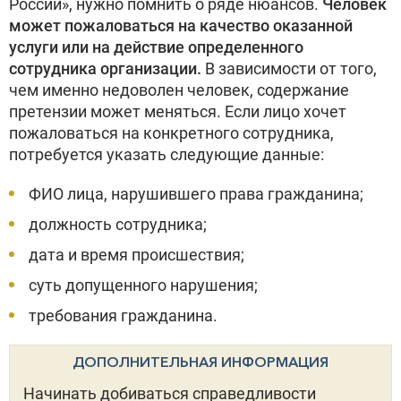
России», нужно помнить о ряде нюансов.
Человек
может пожаловаться на качество оказанной
услуги или на действие определенного
сотрудника организации.
В зависимости от того,
чем именно недоволен человек, содержание
претензии может меняться. Если лицо хочет
пожаловаться на конкретного сотрудника,
потребуется указать следующие данные:
ФИО лица, нарушившего права гражданина;
должность сотрудника;
дата и время происшествия;
суть допущенного нарушения;
требования гражданина.
ДОПОЛНИТЕЛЬНАЯ ИНФОРМАЦИЯ
Начинать добиваться справедливости