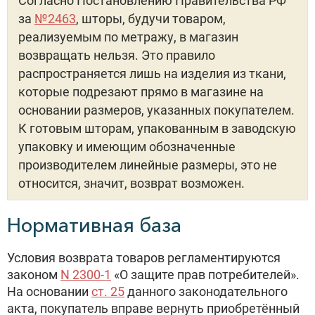
Согласно Постановлению Правительства РФ
за
№2463
, шторы, будучи товаром,
реализуемым по метражу, в магазин
возвращать нельзя. Это правило
распространяется лишь на изделия из ткани,
которые подрезают прямо в магазине на
основании размеров, указанных покупателем.
К готовым шторам, упакованным в заводскую
упаковку и имеющим обозначенные
производителем линейные размеры, это не
относится, значит, возврат возможен.
Нормативная база
Условия возврата товаров регламентируются
законом
N
2300-1
«О защите прав потребителей».
На основании
ст. 25
данного законодательного
акта, покупатель вправе вернуть приобретённый