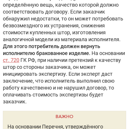
определённую вещь, качество которой должно
соответствовать договору. Если заказчик
обнаружил недостатки, то он может потребовать
безвозмездного их устранения, снижения
стоимости купленных штор, изготовления
аналогичной модели из материала исполнителя.
Для этого потребитель должен вернуть
исполнителю бракованное изделие.
На основании
ст. 720
ГК РФ, при наличии претензий к качеству
штор со стороны заказчика, он может
инициировать экспертизу. Если эксперт даст
заключение, что исполнитель выполнил свою
работу качественно и не нарушил договор, то
оплачивать стоимость экспертизы будет
заказчик.
ВАЖНО
На основании Перечня, утверждённого