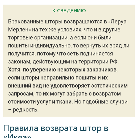
К СВЕДЕНИЮ
Бракованные шторы возвращаются в «Леруа
Мерлен» на тех же условиях, что и в другие
торговые организации, а если они были
пошиты индивидуально, то вернуть их вряд ли
получится, потому что сеть подчиняется
законам, действующим на территории РФ.
Хотя, по уверению некоторых заказчиков,
если шторы неправильно пошиты и их
внешний вид не удовлетворяет эстетическим
запросам, то их могут забрать с возвратом
стоимости услуг и ткани.
Но подобные случаи
– редкость.
Правила возврата штор в
«Икеа»