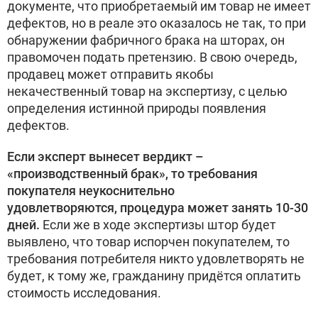
документе, что приобретаемый им товар не имеет
дефектов, но в реале это оказалось не так, то при
обнаружении фабричного брака на шторах, он
правомочен подать претензию. В свою очередь,
продавец может отправить якобы
некачественный товар на экспертизу, с целью
определения истинной природы появления
дефектов.
Если эксперт вынесет вердикт –
«производственный брак», то требования
покупателя неукоснительно
удовлетворяются, процедура может занять 10-30
дней.
Если же в ходе экспертизы штор будет
выявлено, что товар испорчен покупателем, то
требования потребителя никто удовлетворять не
будет, к тому же, гражданину придётся оплатить
стоимость исследования.