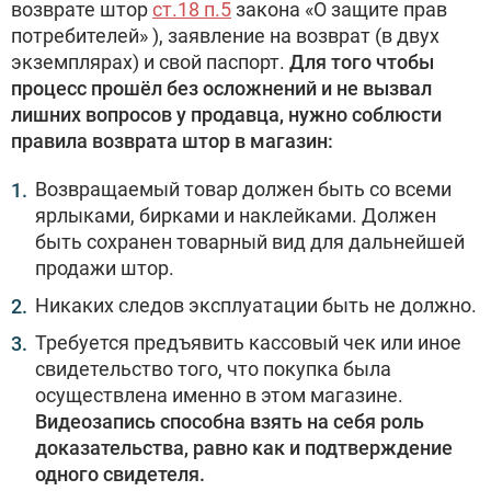
возврате штор
ст.18 п.5
закона «О защите прав
потребителей» ), заявление на возврат (в двух
экземплярах) и свой паспорт.
Для того чтобы
процесс прошёл без осложнений и не вызвал
лишних вопросов у продавца, нужно соблюсти
правила возврата штор в магазин:
Возвращаемый товар должен быть со всеми
ярлыками, бирками и наклейками. Должен
быть сохранен товарный вид для дальнейшей
продажи штор.
Никаких следов эксплуатации быть не должно.
Требуется предъявить кассовый чек или иное
свидетельство того, что покупка была
осуществлена именно в этом магазине.
Видеозапись способна взять на себя роль
доказательства, равно как и подтверждение
одного свидетеля.