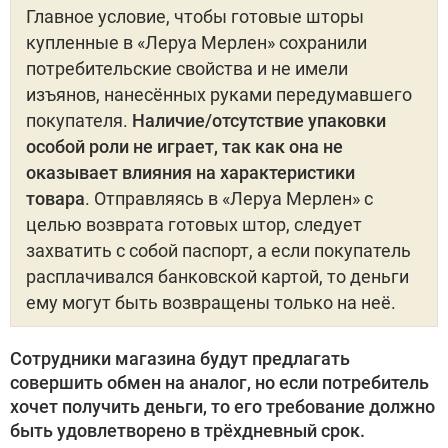
Главное условие, чтобы готовые шторы
купленные в «Леруа Мерлен» сохранили
потребительские свойства и не имели
изъянов, нанесённых руками передумавшего
покупателя.
Наличие/отсутствие упаковки
особой роли не играет, так как она не
оказывает влияния на характеристики
товара
. Отправляясь в «Леруа Мерлен» с
целью возврата готовых штор, следует
захватить с собой паспорт, а если покупатель
расплачивался банковской картой, то деньги
ему могут быть возвращены только на неё.
Сотрудники магазина будут предлагать
совершить обмен на аналог, но если потребитель
хочет получить деньги, то его требование должно
быть удовлетворено в трёхдневный срок.