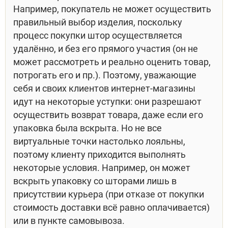
Например, покупатель не может осуществить
правильный выбор изделия, поскольку
процесс покупки штор осуществляется
удалённо, и без его прямого участия (он не
может рассмотреть и реально оценить товар,
потрогать его и пр.). Поэтому, уважающие
себя и своих клиентов интернет-магазины
идут на некоторые уступки: они разрешают
осуществить возврат товара, даже если его
упаковка была вскрыта. Но не все
виртуальные точки настолько лояльны,
поэтому клиенту приходится выполнять
некоторые условия. Например, он может
вскрыть упаковку со шторами лишь в
присутствии курьера (при отказе от покупки
стоимость доставки всё равно оплачивается)
или в пункте самовывоза.