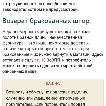
«отрегулирован» по просьбе клиента,
законодательством не предусмотрен.
Возврат бракованных штор
Неравномерность рисунка, дырки, затяжки,
полотна разной длины, некачественная
фурнитура – это лишь некоторые дефекты,
наличие которых говорит о том, что шторы
бракованные и их нужно вернуть в магазин.
Здесь
вступает в силу
ст. 18
ЗоЗПП, и потребитель
может совершить одно из четырёх действий,
описанных выше
.
ВАЖНО
Возврату и обмену не подлежат изделия,
случайно или умышленно испорченные
покупателем. Если потребитель порвал