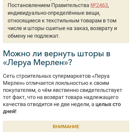
Постановлением Правительства
№2463
,
индивидуально-определённые вещи,
относящиеся к текстильным товарам в том
числе и шторы сшитые на заказ, возврату и
обмену не подлежат.
Можно ли вернуть шторы в
«Леруа Мерлен»?
Сеть строительных супермаркетов «Леруа
Мерлен» отличается лояльностью к своим
покупателям, о чём явственно свидетельствует
тот факт, что на возврат товара надлежащего
качества отводится не две недели, а
целых сто
дней!
ВНИМАНИЕ