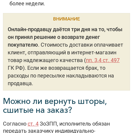
более недели.
ВНИМАНИЕ
Онлайн-продавцу даётся три дня на то, чтобы
он принял решение о возврате денег
покупателю
. Стоимость доставки оплачивает
клиент, отправляющий в интернет-магазин
товар надлежащего качества (
пп. 3,4 ст. 497
ГК РФ). Если же возвращается брак, то
расходы по пересылке накладываются на
продавца.
Можно ли вернуть шторы,
сшитые на заказ?
Согласно
ст. 4
ЗоЗПП, исполнитель обязан
передать заказчику индивидуально-