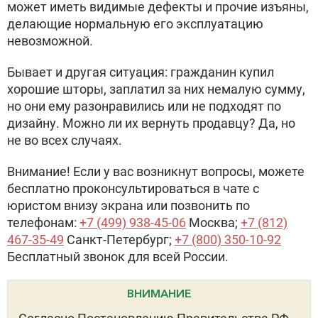
может иметь видимые дефекты и прочие изъяны,
делающие нормальную его эксплуатацию
невозможной.
Бывает и другая ситуация: гражданин купил
хорошие шторы, заплатил за них немалую сумму,
но они ему разонравились или не подходят по
дизайну. Можно ли их вернуть продавцу? Да, но
не во всех случаях.
Внимание! Если у вас возникнут вопросы, можете
бесплатно проконсультироваться в чате с
юристом внизу экрана или позвонить по
телефонам:
+7 (499) 938-45-06
Москва;
+7 (812)
467-35-49
Санкт-Петербург;
+7 (800) 350-10-92
Бесплатный звонок для всей России.
ВНИМАНИЕ