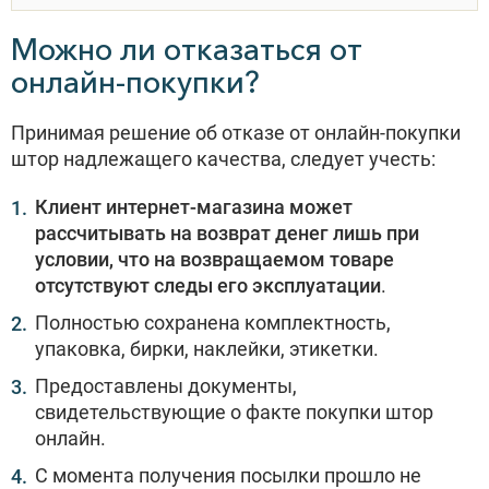
Можно ли отказаться от
онлайн-покупки?
Принимая решение об отказе от онлайн-покупки
штор надлежащего качества, следует учесть:
Клиент интернет-магазина может
рассчитывать на возврат денег лишь при
условии, что на возвращаемом товаре
отсутствуют следы его эксплуатации
.
Полностью сохранена комплектность,
упаковка, бирки, наклейки, этикетки.
Предоставлены документы,
свидетельствующие о факте покупки штор
онлайн.
С момента получения посылки прошло не