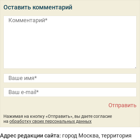
Оставить комментарий
Нажимая на кнопку «Отправить», вы даете согласие
на
обработку своих персональных данных
Адрес редакции сайта:
город Москва, территория