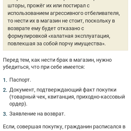
шторы, прожёг их или постирал с
использованием агрессивного отбеливателя,
то нести их в магазин не стоит, поскольку в
возврате ему будет отказано с
формулировкой «халатная эксплуатация,
повлекшая за собой порчу имущества».
Перед тем, как нести брак в магазин, нужно
убедиться, что при себе имеется:
Паспорт.
Документ, подтверждающий факт покупки
(товарный чек, квитанция, приходно-кассовый
ордер).
Заявление на возврат.
Если, совершая покупку, гражданин расписался в