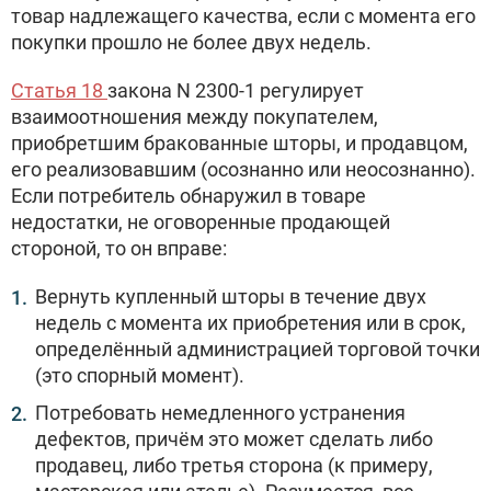
товар надлежащего качества, если с момента его
покупки прошло не более двух недель.
Статья 18
закона N
2300-1 регулирует
взаимоотношения между покупателем,
приобретшим бракованные шторы, и продавцом,
его реализовавшим (осознанно или неосознанно).
Если потребитель обнаружил в товаре
недостатки, не оговоренные продающей
стороной, то он вправе:
Вернуть купленный шторы в течение двух
недель с момента их приобретения или в срок,
определённый администрацией торговой точки
(это спорный момент).
Потребовать немедленного устранения
дефектов, причём это может сделать либо
продавец, либо третья сторона (к примеру,