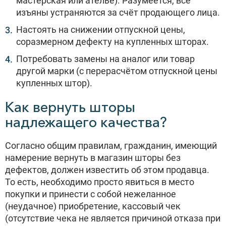
мастерская или ателье). Разумеется, все
изъяны устраняются за счёт продающего лица.
Настоять на снижении отпускной цены,
соразмерном дефекту на купленных шторах.
Потребовать замены на аналог или товар
другой марки (с перерасчётом отпускной цены
купленных штор).
Как вернуть шторы
надлежащего качества?
Согласно общим правилам, гражданин, имеющий
намерение вернуть в магазин шторы без
дефектов, должен известить об этом продавца.
То есть, необходимо просто явиться в место
покупки и принести с собой нежеланное
(неудачное) приобретение, кассовый чек
(отсутствие чека не является причиной отказа при