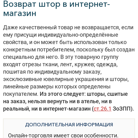
Возврат штор в интернет-
магазин
Даже качественный товар не возвращается, если
ему присущи индивидуально-определённые
свойства, и он может быть использован только
конкретным потребителем, поскольку был создан
специально для него. В эту товарную группу
входят отрезы ткани, лент, кружев; одежда,
пошитая по индивидуальному заказу,
эксклюзивные ювелирные украшения и шторы,
линейные размеры которых определены
покупателем.
Из этого следует
:
шторы, сшитые
на заказ, нельзя вернуть ни в ателье, ни в
реальный, ни в интернет-магазин (
ст.26.1
ЗоЗПП)
.
ДОПОЛНИТЕЛЬНАЯ ИНФОРМАЦИЯ
Онлайн-торговля имеет свои особенности.