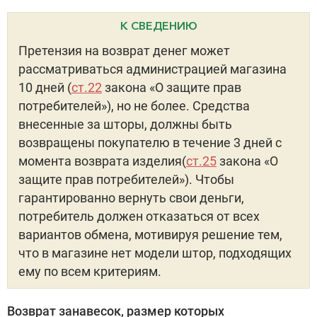
К СВЕДЕНИЮ
Претензия на возврат денег может
рассматриваться администрацией магазина
10 дней (
ст.22
закона «О защите прав
потребителей»), но не более. Средства
внесенные за шторы, должны быть
возвращены покупателю в течение 3 дней с
момента возврата изделия(
ст.25
закона «О
защите прав потребителей»). Чтобы
гарантированно вернуть свои деньги,
потребитель должен отказаться от всех
вариантов обмена, мотивируя решение тем,
что в магазине нет модели штор, подходящих
ему по всем критериям.
Возврат занавесок, размер которых