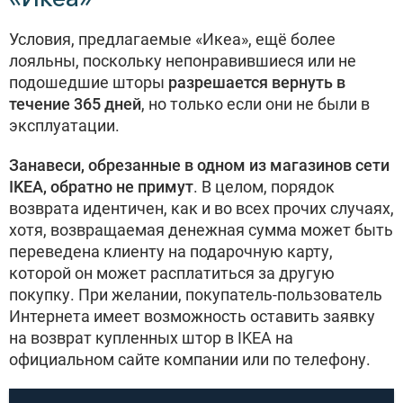
Условия, предлагаемые «Икеа», ещё более
лояльны, поскольку непонравившиеся или не
подошедшие шторы
разрешается вернуть в
течение 365 дней
, но только если они не были в
эксплуатации.
Занавеси, обрезанные в одном из магазинов сети
IKEA, обратно не примут
. В целом, порядок
возврата идентичен, как и во всех прочих случаях,
хотя, возвращаемая денежная сумма может быть
переведена клиенту на подарочную карту,
которой он может расплатиться за другую
покупку. При желании, покупатель-пользователь
Интернета имеет возможность оставить заявку
на возврат купленных штор в IKEA на
официальном сайте компании или по телефону.