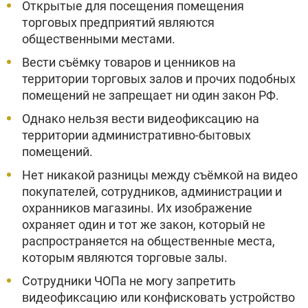
Открытые для посещения помещения
торговых предприятий являются
общественными местами.
Вести съёмку товаров и ценников на
территории торговых залов и прочих подобных
помещений не запрещает ни один закон РФ.
Однако нельзя вести видеофиксацию на
территории административно-бытовых
помещений.
Нет никакой разницы между съёмкой на видео
покупателей, сотрудников, администрации и
охранников магазины. Их изображение
охраняет один и тот же закон, который не
распространяется на общественные места,
которым являются торговые залы.
Сотрудники ЧОПа не могу запретить
видеофиксацию или конфисковать устройство