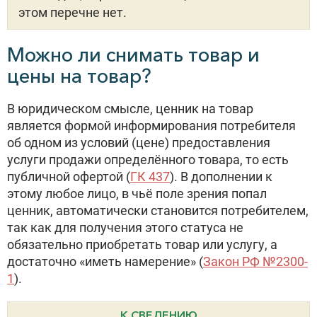
этом перечне нет.
Можно ли снимать товар и
цены на товар?
В юридическом смысле, ценник на товар
является формой информирования потребителя
об одном из условий (цене) предоставления
услуги продажи определённого товара, то есть
публичной офертой (
ГК 437
). В дополнении к
этому любое лицо, в чьё поле зрения попал
ценник, автоматически становится потребителем,
так как для получения этого статуса не
обязательно приобретать товар или услугу, а
достаточно «иметь намерение» (
Закон РФ №2300-
1
).
К СВЕДЕНИЮ