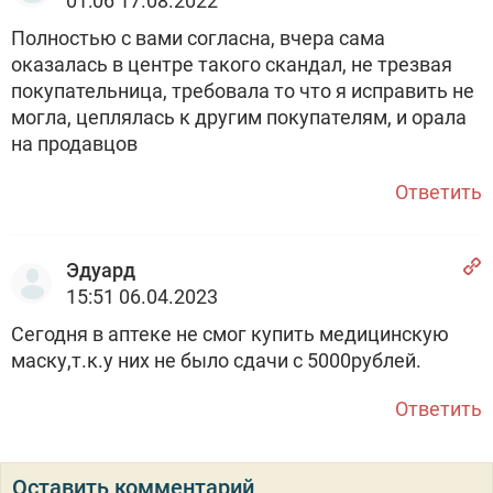
01:06 17.08.2022
Полностью с вами согласна, вчера сама
оказалась в центре такого скандал, не трезвая
покупательница, требовала то что я исправить не
могла, цеплялась к другим покупателям, и орала
на продавцов
Ответить
Эдуард
15:51 06.04.2023
Сегодня в аптеке не смог купить медицинскую
маску,т.к.у них не было сдачи с 5000рублей.
Ответить
Оставить комментарий