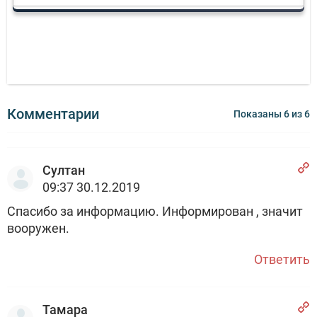
Комментарии
Показаны
6
из
6
Султан
09:37 30.12.2019
Спасибо за информацию. Информирован , значит
вооружен.
Ответить
Тамара