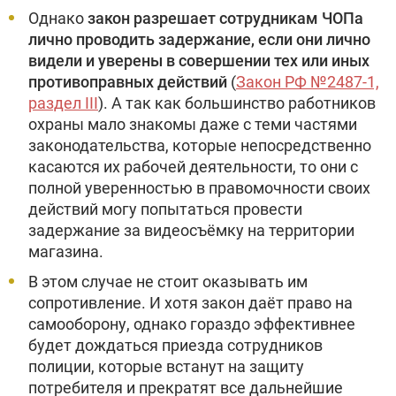
Однако
закон разрешает сотрудникам ЧОПа
лично проводить задержание, если они лично
видели и уверены в совершении тех или иных
противоправных действий
(
Закон РФ №2487-1,
раздел III
). А так как большинство работников
охраны мало знакомы даже с теми частями
законодательства, которые непосредственно
касаются их рабочей деятельности, то они с
полной уверенностью в правомочности своих
действий могу попытаться провести
задержание за видеосъёмку на территории
магазина.
В этом случае не стоит оказывать им
сопротивление. И хотя закон даёт право на
самооборону, однако гораздо эффективнее
будет дождаться приезда сотрудников
полиции, которые встанут на защиту
потребителя и прекратят все дальнейшие