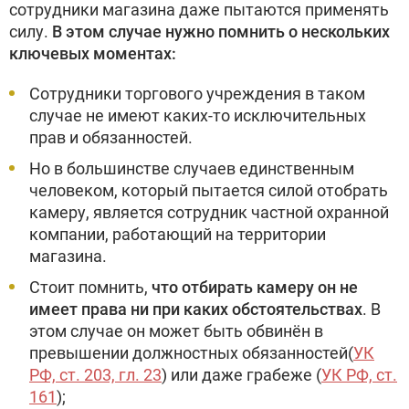
сотрудники магазина даже пытаются применять
силу.
В этом случае нужно помнить о нескольких
ключевых моментах:
Сотрудники торгового учреждения в таком
случае не имеют каких-то исключительных
прав и обязанностей.
Но в большинстве случаев единственным
человеком, который пытается силой отобрать
камеру, является сотрудник частной охранной
компании, работающий на территории
магазина.
Стоит помнить,
что отбирать камеру он не
имеет права ни при каких обстоятельствах
. В
этом случае он может быть обвинён в
превышении должностных обязанностей(
УК
РФ, ст. 203, гл. 23
) или даже грабеже (
УК РФ, ст.
161
);