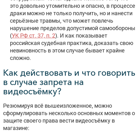
это довольно утомительно и опасно, в процессе
драки можно не только получить, но и нанести
серьёзные травмы, что может повлечь
нарушение пределов допустимой самообороны
(
УК РФ ст. 37, п. 2
). И как показывает
российская судебная практика, доказать свою
невиновность в этом случае бывает крайне
сложно.
Как действовать и что говорить
в случае запрета на
видеосъёмку?
Резюмируя всё вышеизложенное, можно
сформулировать несколько основных моментов о
защите своего права вести видеосъёмку в
магазине: