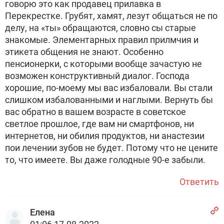
говорю это как продавец прилавка в
Перекрестке. Грубят, хамят, лезут общаться не по
делу, на «ты» обращаются, словно сы старые
знакомые. Элементарных правил прилмчия и
этикета общения не знают. Особенно
пенсионерки, с которыми вообще зачастую не
возможен конструктивный диалог. Господа
хорошие, по-моему мы вас избаловали. Вы стали
слишком избалованными и наглыми. Вернуть бы
вас обратно в вашем возрасте в советское
светлое прошлое, где вам ни смартфонов, ни
интернетов, ни обилия продуктов, ни анастезии
пои лечении зубов не будет. Потому что не цените
то, что имеете. Вы даже голодные 90-е забыли.
Ответить
Елена