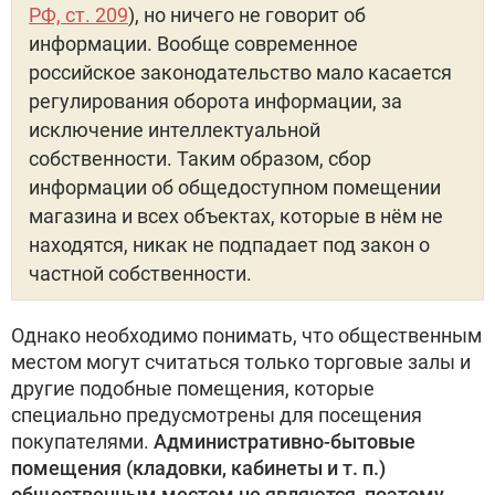
РФ, ст. 209
), но ничего не говорит об
информации. Вообще современное
российское законодательство мало касается
регулирования оборота информации, за
исключение интеллектуальной
собственности. Таким образом, сбор
информации об общедоступном помещении
магазина и всех объектах, которые в нём не
находятся, никак не подпадает под закон о
частной собственности.
Однако необходимо понимать, что общественным
местом могут считаться только торговые залы и
другие подобные помещения, которые
специально предусмотрены для посещения
покупателями.
Административно-бытовые
помещения (кладовки, кабинеты и т. п.)
общественным местом не являются, поэтому