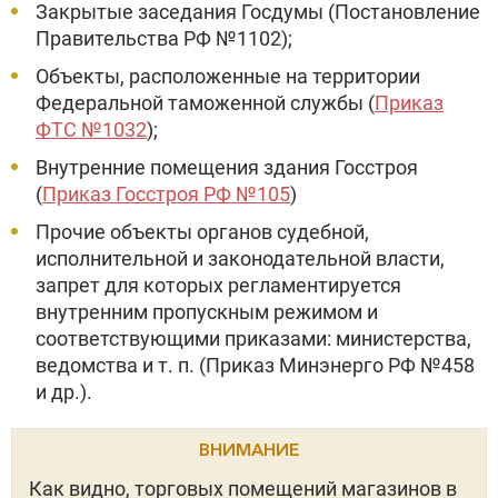
Закрытые заседания Госдумы (Постановление
Правительства РФ №1102);
Объекты, расположенные на территории
Федеральной таможенной службы (
Приказ
ФТС №1032
);
Внутренние помещения здания Госстроя
(
Приказ Госстроя РФ №105
)
Прочие объекты органов судебной,
исполнительной и законодательной власти,
запрет для которых регламентируется
внутренним пропускным режимом и
соответствующими приказами: министерства,
ведомства и т. п. (Приказ Минэнерго РФ №458
и др.).
ВНИМАНИЕ
Как видно, торговых помещений магазинов в