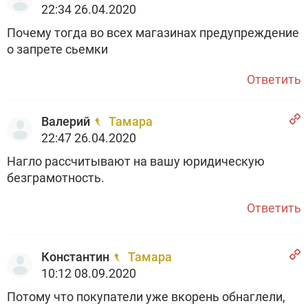
22:34 26.04.2020
Почему тогда во всех магазинах предупреждение
о запрете сьемки
Ответить
Валерий
Тамара
22:47 26.04.2020
Нагло рассчитывают на вашу юридическую
безграмотность.
Ответить
Константин
Тамара
10:12 08.09.2020
Потому что покупатели уже вкорень обнаглели,