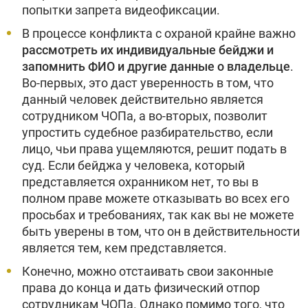
попытки запрета видеофиксации.
В процессе конфликта с охраной крайне важно
рассмотреть их индивидуальные бейджи и
запомнить ФИО и другие данные о владельце
.
Во-первых, это даст уверенность в том, что
данный человек действительно является
сотрудником ЧОПа, а во-вторых, позволит
упростить судебное разбирательство, если
лицо, чьи права ущемляются, решит подать в
суд. Если бейджа у человека, который
представляется охранником нет, то вы в
полном праве можете отказывать во всех его
просьбах и требованиях, так как вы не можете
быть уверены в том, что он в действительности
является тем, кем представляется.
Конечно, можно отстаивать свои законные
права до конца и дать физический отпор
сотрудникам ЧОПа. Однако помимо того, что