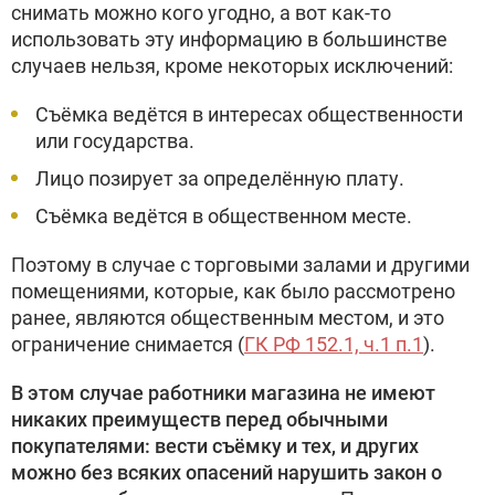
снимать можно кого угодно, а вот как-то
использовать эту информацию в большинстве
случаев нельзя, кроме некоторых исключений:
Съёмка ведётся в интересах общественности
или государства.
Лицо позирует за определённую плату.
Съёмка ведётся в общественном месте.
Поэтому в случае с торговыми залами и другими
помещениями, которые, как было рассмотрено
ранее, являются общественным местом, и это
ограничение снимается (
ГК РФ 152.1, ч.1 п.1
).
В этом случае работники магазина не имеют
никаких преимуществ перед обычными
покупателями: вести съёмку и тех, и других
можно без всяких опасений нарушить закон о