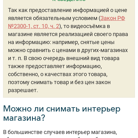
Так как предоставление информацией о цене
является обязательным условием (
Закон РФ
№2300-1, ст. 10, ч. 2
), то видеосъёмка в
магазине является реализацией своего права
на информацию: например, снятые цены
можно сравнить с ценами в других-магазинах
и т. п. В свою очередь внешний вид товара
также предоставляет информацию,
собственно, о качествах этого товара,
поэтому снимать товар и без цен закон
разрешает.
Можно ли снимать интерьер
магазина?
В большинстве случаев интерьер магазина,