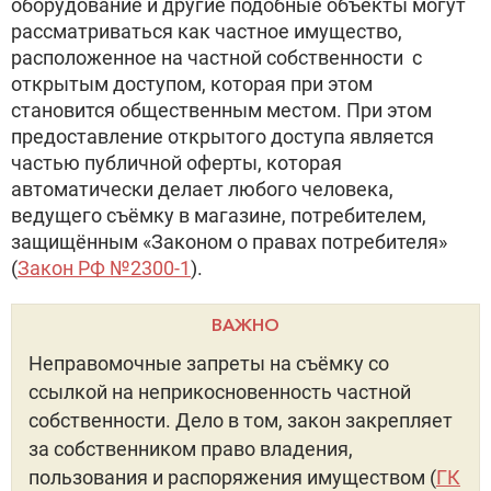
оборудование и другие подобные объекты могут
рассматриваться как частное имущество,
расположенное на частной собственности с
открытым доступом, которая при этом
становится общественным местом. При этом
предоставление открытого доступа является
частью публичной оферты, которая
автоматически делает любого человека,
ведущего съёмку в магазине, потребителем,
защищённым «Законом о правах потребителя»
(
Закон РФ №2300-1
).
ВАЖНО
Неправомочные запреты на съёмку со
ссылкой на неприкосновенность частной
собственности. Дело в том, закон закрепляет
за собственником право владения,
пользования и распоряжения имуществом (
ГК