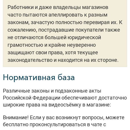
Работники и даже владельцы магазинов
часто пытаются апеллировать к разным
законам, зачастую полностью перевирая их. К
сожалению, пострадавшие покупатели также
не отличаются большей юридической
грамотностью и крайне неуверенно
защищают свои права, хотя текущее
законодательство и находится на их стороне.
Нормативная база
Различные законы и подзаконные акты
Российской Федерации обеспечивают достаточно
широкие права на видеосъёмку в магазине:
Внимание! Если у вас возникнут вопросы, можете
бесплатно проконсультироваться в чате с