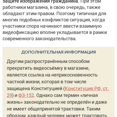
защите изображения гражданина
. При этом
работники магазина, в свою очередь, также
обладают этим правом. Поэтому типичная для
многих подобных конфликтов ситуация, когда
участники спора начинают ввести взаимную
видеофиксацию вполне укладывается в рамки
современного законодательства.
ДОПОЛНИТЕЛЬНАЯ ИНФОРМАЦИЯ
Другим распространённым способом
прекратить видеосъёмку в магазине,
является ссылка на неприкосновенность
частной жизни, которая в том числе
защищена Конституцией (
Конституция РФ, ст.
29
) и
ФЗ-152
. Однако сам термин «личная
жизнь» законодательно не определён и даже
не имеет общепринятой трактовки. Таким
образом, каждый человек может трактовать