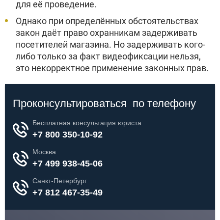
для её проведение.
Однако при определённых обстоятельствах
закон даёт право охранникам задерживать
посетителей магазина. Но задерживать кого-
либо только за факт видеофиксации нельзя,
это некорректное применение законных прав.