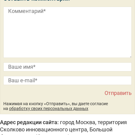
Нажимая на кнопку «Отправить», вы даете согласие
на
обработку своих персональных данных
Адрес редакции сайта:
город Москва, территория
Сколково инновационного центра, Большой