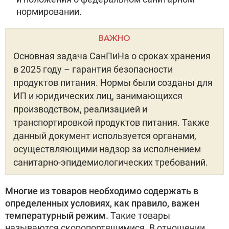
нормировании.
ВАЖНО
Основная задача СанПиНа о сроках хранения
в 2025 году – гарантия безопасности
продуктов питания. Нормы были созданы для
ИП и юридических лиц, занимающихся
производством, реализацией и
транспортировкой продуктов питания. Также
данный документ используется органами,
осуществляющими надзор за исполнением
санитарно-эпидемиологических требований.
Многие из товаров необходимо содержать в
определенных условиях, как правило, важен
температурный режим.
Такие товары
называются скоропортящимися. В отношении