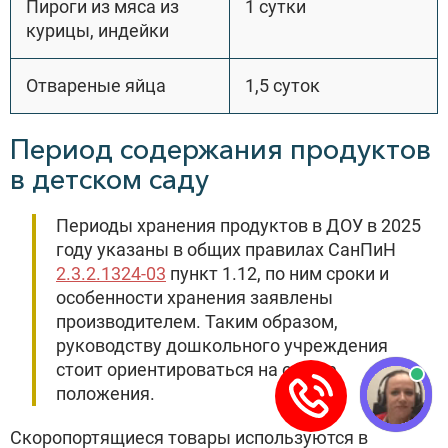
Пироги из мяса из
1 сутки
курицы, индейки
Отвареные яйца
1,5 суток
Период содержания продуктов
в детском саду
Периоды хранения продуктов в ДОУ в 2025
году указаны в общих правилах СанПиН
2.3.2.1324-03
пункт 1.12, по ним сроки и
особенности хранения заявлены
производителем. Таким образом,
руководству дошкольного учреждения
стоит ориентироваться на общие
положения.
Скоропортящиеся товары используются в