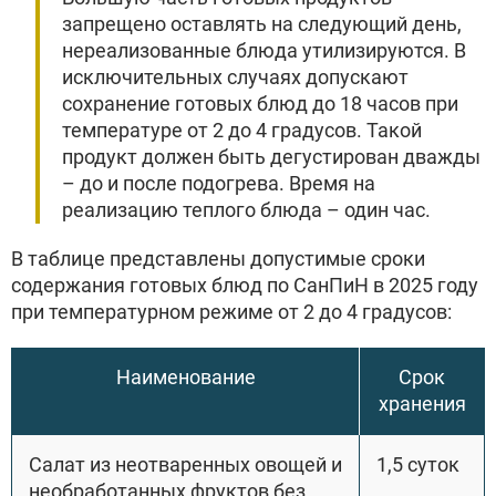
запрещено оставлять на следующий день,
нереализованные блюда утилизируются. В
исключительных случаях допускают
сохранение готовых блюд до 18 часов при
температуре от 2 до 4 градусов. Такой
продукт должен быть дегустирован дважды
– до и после подогрева. Время на
реализацию теплого блюда – один час.
В таблице представлены допустимые сроки
содержания готовых блюд по СанПиН в 2025 году
при температурном режиме от 2 до 4 градусов:
Наименование
Срок
хранения
Салат из неотваренных овощей и
1,5 суток
необработанных фруктов без