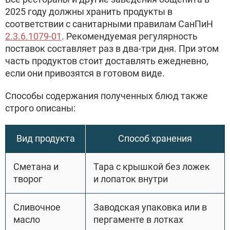
2025 году должны хранить продукты в
соответствии с санитарными правилам СанПиН
2.3.6.1079-01
. Рекомендуемая регулярность
поставок составляет раз в два-три дня. При этом
часть продуктов стоит доставлять ежедневно,
если они привозятся в готовом виде.
Способы содержания полученных блюд также
строго описаны:
Вид продукта
Способ хранения
Сметана и
Тара с крышкой без ложек
творог
и лопаток внутри
Сливочное
Заводская упаковка или в
масло
пергаменте в лотках