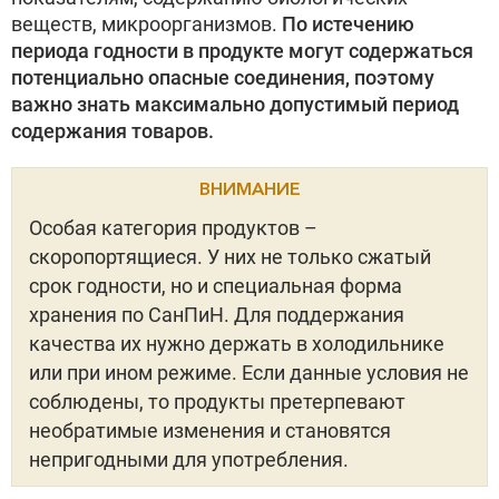
веществ, микроорганизмов.
По истечению
периода годности в продукте могут содержаться
потенциально опасные соединения, поэтому
важно знать максимально допустимый период
содержания товаров.
ВНИМАНИЕ
Особая категория продуктов –
скоропортящиеся. У них не только сжатый
срок годности, но и специальная форма
хранения по СанПиН. Для поддержания
качества их нужно держать в холодильнике
или при ином режиме. Если данные условия не
соблюдены, то продукты претерпевают
необратимые изменения и становятся
непригодными для употребления.