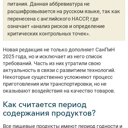
питания. Данная аббревиатура не
расшифровывается на русском языке, так как
перенесена с английского HACCP, где
означает «анализ рисков и определение
критических контрольных точек».
Новая редакция не только дополняет СанПиН
2025 года, но и исключает из него список
требований. Часть из них утратили свою
актуальность в связи с развитием технологий.
Некоторые существенно усложняют процесс
приготовления или транспортировки, но не
оказывают воздействия на качество товаров.
Как считается период
содержания продуктов?
Все пищевые продукты имеют период годности и