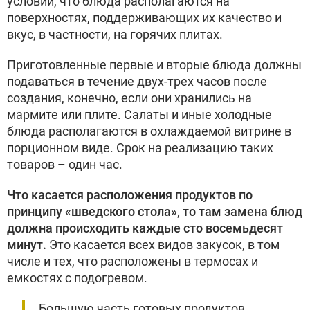
условии, что блюда располагаются на
поверхностях, поддерживающих их качество и
вкус, в частности, на горячих плитах.
Приготовленные первые и вторые блюда должны
подаваться в течение двух-трех часов после
создания, конечно, если они хранились на
мармите или плите. Салаты и иные холодные
блюда располагаются в охлаждаемой витрине в
порционном виде. Срок на реализацию таких
товаров – один час.
Что касается расположения продуктов по
принципу «шведского стола», то там замена блюд
должна происходить каждые сто восемьдесят
минут.
Это касается всех видов закусок, в том
числе и тех, что расположены в термосах и
емкостях с подогревом.
Большую часть готовых продуктов