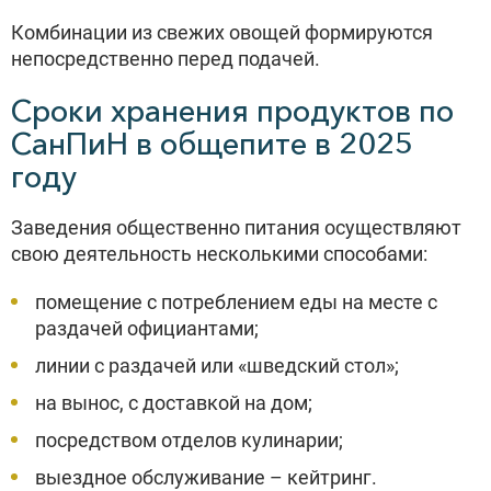
Комбинации из свежих овощей формируются
непосредственно перед подачей.
Сроки хранения продуктов по
СанПиН в общепите в 2025
году
Заведения общественно питания осуществляют
свою деятельность несколькими способами:
помещение с потреблением еды на месте с
раздачей официантами;
линии с раздачей или «шведский стол»;
на вынос, с доставкой на дом;
посредством отделов кулинарии;
выездное обслуживание – кейтринг.