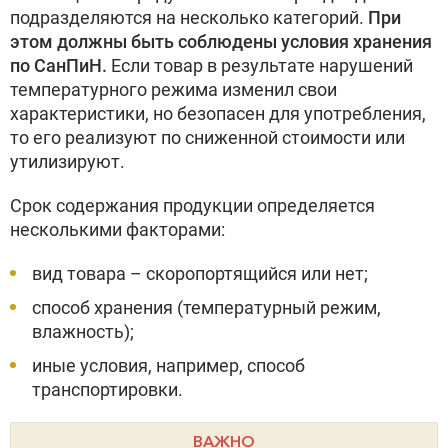
подразделяются на несколько категорий.
При
этом должны быть соблюдены условия хранения
по СанПиН.
Если товар в результате нарушений
температурного режима изменил свои
характеристики, но безопасен для употребления,
то его реализуют по сниженной стоимости или
утилизируют.
Срок содержания продукции определяется
несколькими факторами:
вид товара – скоропортящийся или нет;
способ хранения (температурный режим,
влажность);
иные условия, например, способ
транспортировки.
ВАЖНО