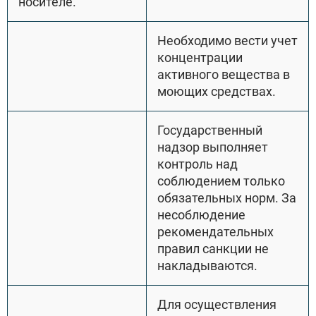
носителе.
Необходимо вести учет
концентрации
активного вещества в
моющих средствах.
Государственный
надзор выполняет
контроль над
соблюдением только
обязательных норм. За
несоблюдение
рекомендательных
правил санкции не
накладываются.
Для осуществления