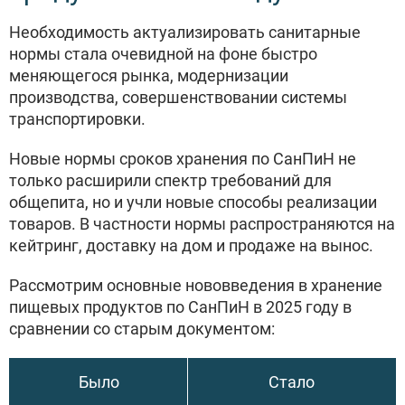
Необходимость актуализировать санитарные
нормы стала очевидной на фоне быстро
меняющегося рынка, модернизации
производства, совершенствовании системы
транспортировки.
Новые нормы сроков хранения по СанПиН не
только расширили спектр требований для
общепита, но и учли новые способы реализации
товаров. В частности нормы распространяются на
кейтринг, доставку на дом и продаже на вынос.
Рассмотрим основные нововведения в хранение
пищевых продуктов по СанПиН в 2025 году в
сравнении со старым документом:
Было
Стало