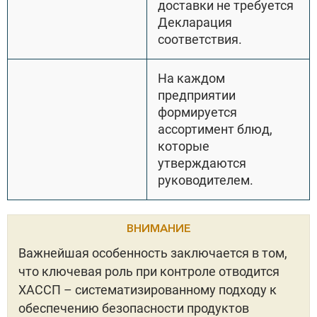
доставки не требуется
Декларация
соответствия.
На каждом
предприятии
формируется
ассортимент блюд,
которые
утверждаются
руководителем.
ВНИМАНИЕ
Важнейшая особенность заключается в том,
что ключевая роль при контроле отводится
ХАССП – систематизированному подходу к
обеспечению безопасности продуктов