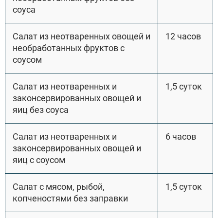
соуса
Салат из неотваренных овощей и
12 часов
необработанных фруктов с
соусом
Салат из неотваренных и
1,5 суток
законсервированных овощей и
яиц без соуса
Салат из неотваренных и
6 часов
законсервированных овощей и
яиц с соусом
Салат с мясом, рыбой,
1,5 суток
копченостями без заправки