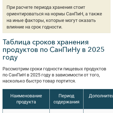
При расчете периода хранения стоит
ориентироваться на нормы СанПиН, а также
на иные факторы, которые могут оказать
влияние на срок годности.
Таблица сроков хранения
продуктов по СанПиНу в 2025
году
Рассмотрим сроки годности пищевых продуктов
по СанПиН в 2025 году в зависимости от того,
насколько быстро товар портится.
Наименование
Период
Дополните
продукта
содержания