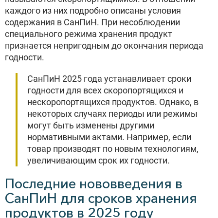
каждого из них подробно описаны условия
содержания в СанПиН. При несоблюдении
специального режима хранения продукт
признается непригодным до окончания периода
годности.
СанПиН 2025 года устанавливает сроки
годности для всех скоропортящихся и
нескоропортящихся продуктов. Однако, в
некоторых случаях периоды или режимы
могут быть изменены другими
нормативными актами. Например, если
товар производят по новым технологиям,
увеличивающим срок их годности.
Последние нововведения в
СанПиН для сроков хранения
продуктов в 2025 году