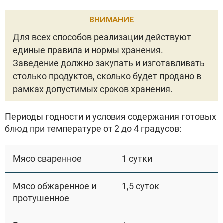
ВНИМАНИЕ
Для всех способов реализации действуют
единые правила и нормы хранения.
Заведение должно закупать и изготавливать
столько продуктов, сколько будет продано в
рамках допустимых сроков хранения.
Периоды годности и условия содержания готовых
блюд при температуре от 2 до 4 градусов:
Мясо сваренное
1 сутки
Мясо обжаренное и
1,5 суток
протушенное