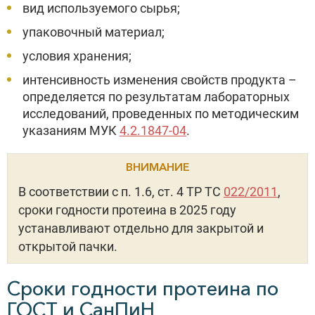
вид используемого сырья;
упаковочный материал;
условия хранения;
интенсивность изменения свойств продукта –
определяется по результатам лабораторных
исследований, проведенных по методическим
указаниям МУК
4.2.1847-04
.
ВНИМАНИЕ
В соответствии с п. 1.6, ст. 4 ТР ТС
022/2011
,
сроки годности протеина в 2025 году
устанавливают отдельно для закрытой и
открытой пачки.
Сроки годности протеина по
ГОСТ и СанПиН