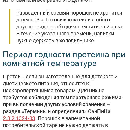
Разведенный соевый порошок не хранится
дольше 3 ч. Готовый коктейль любого
другого вида необходимо выпить за 2 часа.
В течение указанного времени, напитки
нужно держать в холодильнике.
Период годности протеина при
комнатной температуре
Протеин, если он изготовлен не для детского и
диетического питания, относится к
нескоропортящимся товарам.
Для них не
требуется соблюдения температурного режима
при выполнении других условий хранения –
раздел «Термины и определения» СанПиНа
2.3.2.1324-03
.
Порошок в запечатанной
потребительской таре не нужно держать в