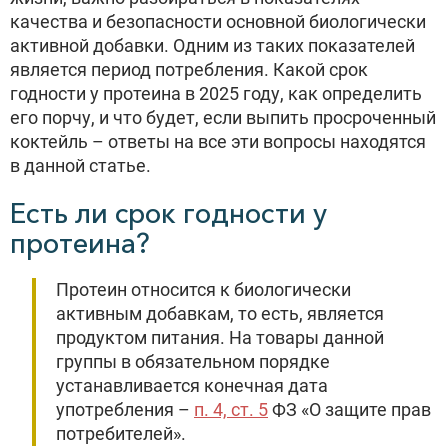
качества и безопасности основной биологически
активной добавки. Одним из таких показателей
является период потребления. Какой срок
годности у протеина в 2025 году, как определить
его порчу, и что будет, если выпить просроченный
коктейль – ответы на все эти вопросы находятся
в данной статье.
Есть ли срок годности у
протеина?
Протеин относится к биологически
активным добавкам, то есть, является
продуктом питания. На товары данной
группы в обязательном порядке
устанавливается конечная дата
употребления –
п. 4, ст. 5
ФЗ «О защите прав
потребителей».