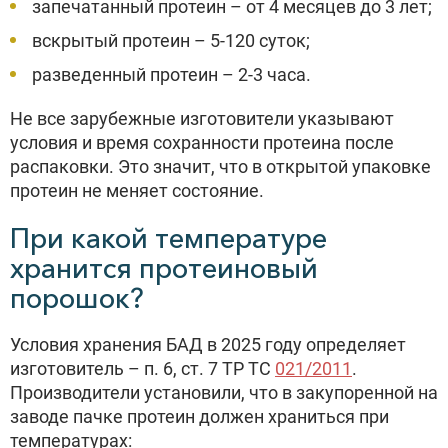
запечатанный протеин – от 4 месяцев до 3 лет;
вскрытый протеин – 5-120 суток;
разведенный протеин – 2-3 часа.
Не все зарубежные изготовители указывают
условия и время сохранности протеина после
распаковки. Это значит, что в открытой упаковке
протеин не меняет состояние.
При какой температуре
хранится протеиновый
порошок?
Условия хранения БАД в 2025 году определяет
изготовитель – п. 6, ст. 7 ТР ТС
021/2011
.
Производители установили, что в закупоренной на
заводе пачке протеин должен храниться при
температурах: