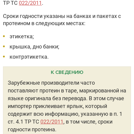
ТР ТС
022/2011
.
Сроки годности указаны на банках и пакетах с
протеином в следующих местах:
этикетка;
крышка, дно банки;
контрэтикетка.
К СВЕДЕНИЮ
Зарубежные производители часто
поставляют протеин в таре, маркированной на
языке оригинала без перевода. В этом случае
импортер приклеивает ярлык, который
содержит всю информацию, указанную в п. 1
ст. 4.1 ТР ТС
022/2011
, в том числе, сроки
годности протеина.