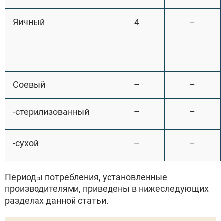
Яичный
4
–
Соевый
–
–
-стерилизованный
–
–
-сухой
–
–
Периоды потребления, установленные
производителями, приведены в нижеследующих
разделах данной статьи.