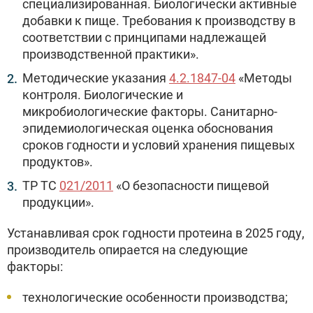
специализированная. Биологически активные
добавки к пище. Требования к производству в
соответствии с принципами надлежащей
производственной практики».
Методические указания
4.2.1847-04
«Методы
контроля. Биологические и
микробиологические факторы. Санитарно-
эпидемиологическая оценка обоснования
сроков годности и условий хранения пищевых
продуктов».
ТР ТС
021/2011
«О безопасности пищевой
продукции».
Устанавливая срок годности протеина в 2025 году,
производитель опирается на следующие
факторы:
технологические особенности производства;