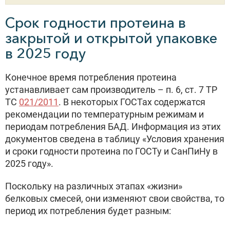
Срок годности протеина в
закрытой и открытой упаковке
в 2025 году
Конечное время потребления протеина
устанавливает сам производитель – п. 6, ст. 7 ТР
ТС
021/2011
. В некоторых ГОСТах содержатся
рекомендации по температурным режимам и
периодам потребления БАД. Информация из этих
документов сведена в таблицу «Условия хранения
и сроки годности протеина по ГОСТу и СанПиНу в
2025 году».
Поскольку на различных этапах «жизни»
белковых смесей, они изменяют свои свойства, то
период их потребления будет разным: