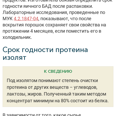
годности яичного БАД после распаковки.
Лабораторные исследования, проведенные по
МУК
4.2.1847-04
, показывают, что после
вскрытия порошок сохраняет свои свойства на
протяжении 4 месяцев, если поместить его в
холодильник.
Срок годности протеина
изолят
К СВЕДЕНИЮ
Под изолятом понимают степень очистки
протеина от других веществ – углеводов,
лактозы, жиров. Полученный таким методом
концентрат минимум на 80% состоит из белка.
В зависимости от того, какое сырье