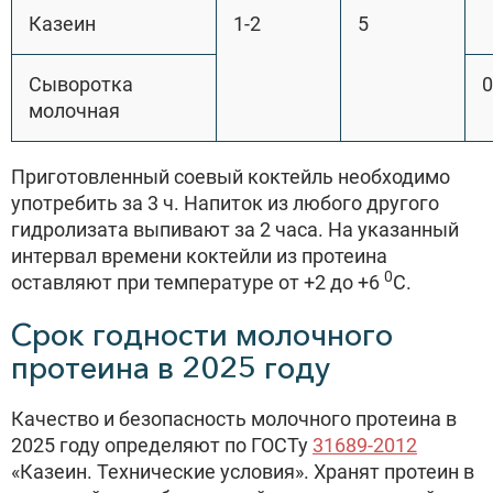
Казеин
1-2
5
Сыворотка
молочная
Приготовленный соевый коктейль необходимо
употребить за 3 ч. Напиток из любого другого
гидролизата выпивают за 2 часа. На указанный
интервал времени коктейли из протеина
0
оставляют при температуре от +2 до +6
С.
Срок годности молочного
протеина в 2025 году
Качество и безопасность молочного протеина в
2025 году определяют по ГОСТу
31689-2012
«Казеин. Технические условия». Хранят протеин в