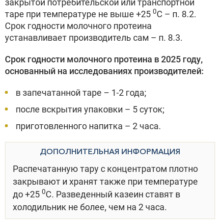
закрытой потребительской или транспортной
0
таре при температуре не выше +25
С – п. 8.2.
Срок годности молочного протеина
устанавливает производитель сам – п. 8.3.
Срок годности молочного протеина в 2025 году,
основанный на исследованиях производителей:
в запечатанной таре – 1-2 года;
после вскрытия упаковки – 5 суток;
приготовленного напитка – 2 часа.
ДОПОЛНИТЕЛЬНАЯ ИНФОРМАЦИЯ
Распечатанную тару с концентратом плотно
закрывают и хранят также при температуре
0
до +25
С. Разведенный казеин ставят в
холодильник не более, чем на 2 часа.