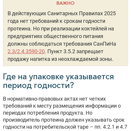
ВАЖНО
В действующих Санитарных Правилах 2025
года нет требований к срокам годности
протеина. Но при реализации коктейлей на
предприятиях общественного питания
должны соблюдаться требования СанПиНа
2.3/2.4.3590-20
. Пункт 3.5.2 запрещает
продажу напитка из неохлаждаемой зоны.
Где на упаковке указывается
период годности?
В нормативно-правовых актах нет четких
требований к месту размещения информации о
периодах потребления продукта. Но
производитель протеина должен указывать срок
годности на потребительской таре – пп. 4.2.1 и 4.7