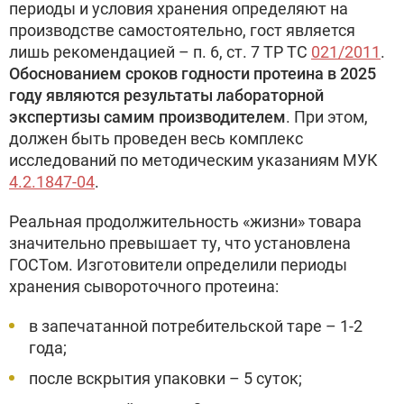
периоды и условия хранения определяют на
производстве самостоятельно, гост является
лишь рекомендацией – п. 6, ст. 7 ТР ТС
021/2011
.
Обоснованием сроков годности протеина в 2025
году являются результаты лабораторной
экспертизы самим производителем
. При этом,
должен быть проведен весь комплекс
исследований по методическим указаниям МУК
4.2.1847-04
.
Реальная продолжительность «жизни» товара
значительно превышает ту, что установлена
ГОСТом. Изготовители определили периоды
хранения сывороточного протеина:
в запечатанной потребительской таре – 1-2
года;
после вскрытия упаковки – 5 суток;