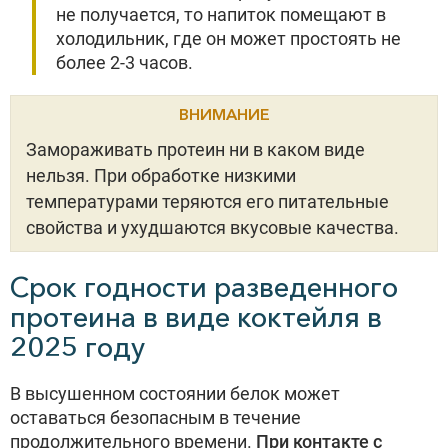
не получается, то напиток помещают в
холодильник, где он может простоять не
более 2-3 часов.
ВНИМАНИЕ
Замораживать протеин ни в каком виде
нельзя. При обработке низкими
температурами теряются его питательные
свойства и ухудшаются вкусовые качества.
Срок годности разведенного
протеина в виде коктейля в
2025 году
В высушенном состоянии белок может
оставаться безопасным в течение
продолжительного времени.
При контакте с