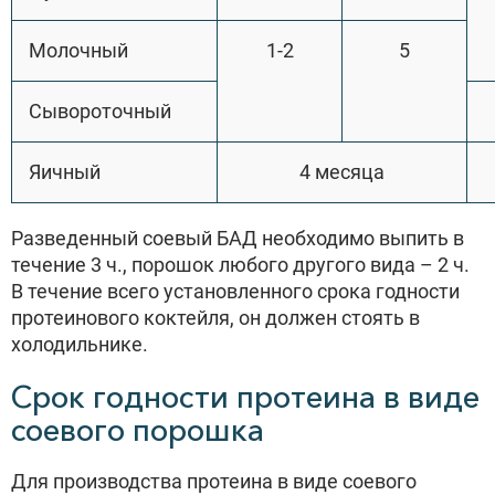
Молочный
1-2
5
Сывороточный
Яичный
4 месяца
Разведенный соевый БАД необходимо выпить в
течение 3 ч., порошок любого другого вида – 2 ч.
В течение всего установленного срока годности
протеинового коктейля, он должен стоять в
холодильнике.
Срок годности протеина в виде
соевого порошка
Для производства протеина в виде соевого