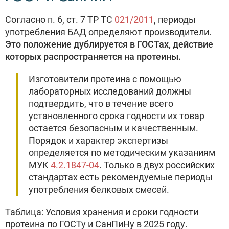
Согласно п. 6, ст. 7 ТР ТС
021/2011
, периоды
употребления БАД определяют производители.
Это положение дублируется в ГОСТах, действие
которых распространяется на протеины.
Изготовители протеина с помощью
лабораторных исследований должны
подтвердить, что в течение всего
установленного срока годности их товар
остается безопасным и качественным.
Порядок и характер экспертизы
определяется по методическим указаниям
МУК
4.2.1847-04
. Только в двух российских
стандартах есть рекомендуемые периоды
употребления белковых смесей.
Таблица: Условия хранения и сроки годности
протеина по ГОСТу и СанПиНу в 2025 году.