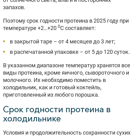
запахов.
Поэтому срок годности протеина в 2025 году при
0
температуре +2…+20
С составляет:
в закрытой таре – от 4 месяцев до 3 лет;
в распечатанной упаковке – от 5 до 120 суток.
В указанном диапазоне температур хранятся все
виды протеина, кроме яичного, сывороточного и
молочного. Их необходимо поместить в
холодильник, как и готовый коктейль,
приготовленный из любого порошка.
Срок годности протеина в
холодильнике
Условия и продолжительность сохранности сухих