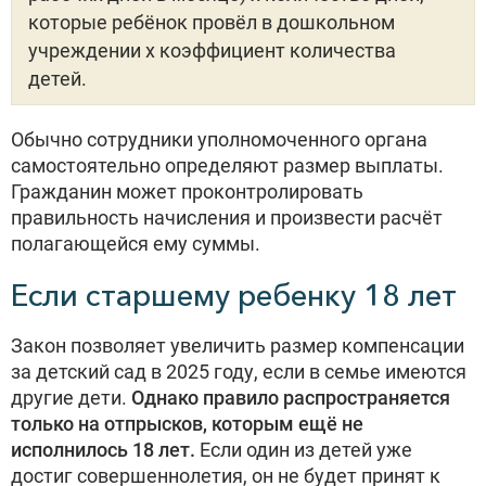
которые ребёнок провёл в дошкольном
учреждении х коэффициент количества
детей.
Обычно сотрудники уполномоченного органа
самостоятельно определяют размер выплаты.
Гражданин может проконтролировать
правильность начисления и произвести расчёт
полагающейся ему суммы.
Если старшему ребенку 18 лет
Закон позволяет увеличить размер компенсации
за детский сад в 2025 году, если в семье имеются
другие дети.
Однако правило распространяется
только на отпрысков, которым ещё не
исполнилось 18 лет.
Если один из детей уже
достиг совершеннолетия, он не будет принят к