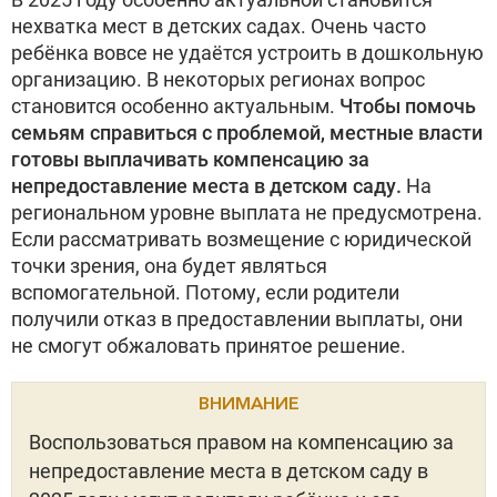
нехватка мест в детских садах. Очень часто
ребёнка вовсе не удаётся устроить в дошкольную
организацию. В некоторых регионах вопрос
становится особенно актуальным.
Чтобы помочь
семьям справиться с проблемой, местные власти
готовы выплачивать компенсацию за
непредоставление места в детском саду.
На
региональном уровне выплата не предусмотрена.
Если рассматривать возмещение с юридической
точки зрения, она будет являться
вспомогательной. Потому, если родители
получили отказ в предоставлении выплаты, они
не смогут обжаловать принятое решение.
ВНИМАНИЕ
Воспользоваться правом на компенсацию за
непредоставление места в детском саду в