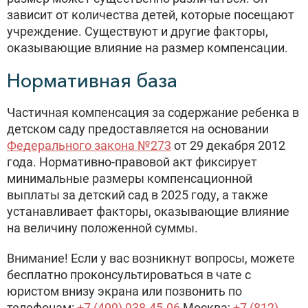
зависит от количества детей, которые посещают
учреждение. Существуют и другие факторы,
оказывающие влияние на размер компенсации.
Нормативная база
Частичная компенсация за содержание ребенка в
детском саду предоставляется на основании
Федерального закона №273
от 29 декабря 2012
года. Нормативно-правовой акт фиксирует
минимальные размеры компенсационной
выплаты за детский сад в 2025 году, а также
устанавливает факторы, оказывающие влияние
на величину положенной суммы.
Внимание! Если у вас возникнут вопросы, можете
бесплатно проконсультироваться в чате с
юристом внизу экрана или позвонить по
телефонам:
+7 (499) 938-45-06
Москва;
+7 (812)