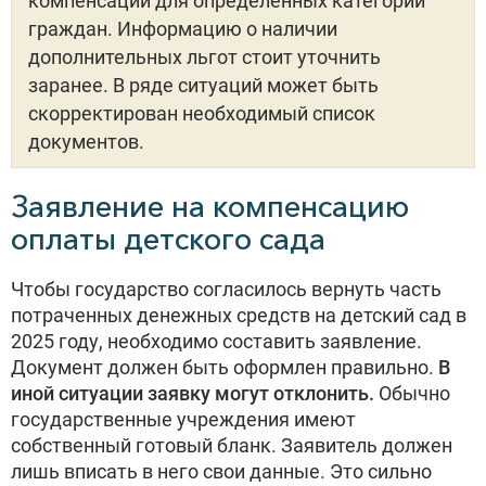
компенсации для определенных категорий
граждан. Информацию о наличии
дополнительных льгот стоит уточнить
заранее. В ряде ситуаций может быть
скорректирован необходимый список
документов.
Заявление на компенсацию
оплаты детского сада
Чтобы государство согласилось вернуть часть
потраченных денежных средств на детский сад в
2025 году, необходимо составить заявление.
Документ должен быть оформлен правильно.
В
иной ситуации заявку могут отклонить.
Обычно
государственные учреждения имеют
собственный готовый бланк. Заявитель должен
лишь вписать в него свои данные. Это сильно