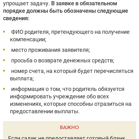
упрощает задачу.
В заявке в обязательном
порядке должны быть обозначены следующие
сведения:
ФИО родителя, претендующего на получение
компенсации;
место проживания заявителя;
просьба о возврате денежных средств;
номер счета, на который будет перечисляться
выплата;
информация о том, что родитель обязуется
информировать учреждение обо всех
изменениях, которые способны отразиться на
предоставлении выплаты.
ВАЖНО
Если садик не предоставляет готовый бланк