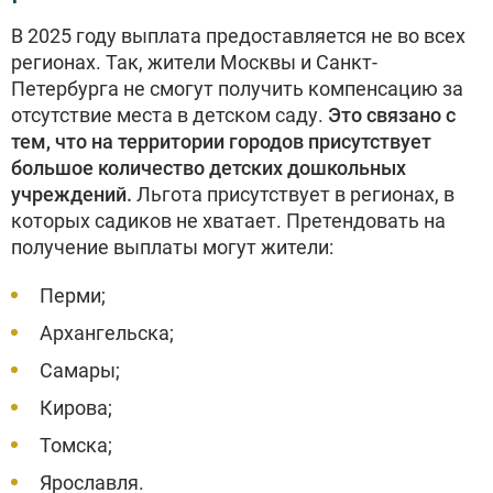
В 2025 году выплата предоставляется не во всех
регионах. Так, жители Москвы и Санкт-
Петербурга не смогут получить компенсацию за
отсутствие места в детском саду.
Это связано с
тем, что на территории городов присутствует
большое количество детских дошкольных
учреждений.
Льгота присутствует в регионах, в
которых садиков не хватает. Претендовать на
получение выплаты могут жители:
Перми;
Архангельска;
Самары;
Кирова;
Томска;
Ярославля.