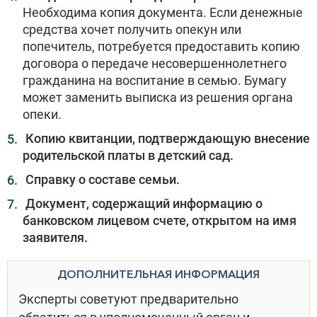
Необходима копия документа. Если денежные
средства хочет получить опекун или
попечитель, потребуется предоставить копию
договора о передаче несовершеннолетнего
гражданина на воспитание в семью. Бумагу
может заменить выписка из решения органа
опеки.
Копию квитанции, подтверждающую внесение
родительской платы в детский сад.
Справку о составе семьи.
Документ, содержащий информацию о
банковском лицевом счете, открытом на имя
заявителя.
ДОПОЛНИТЕЛЬНАЯ ИНФОРМАЦИЯ
Эксперты советуют предварительно