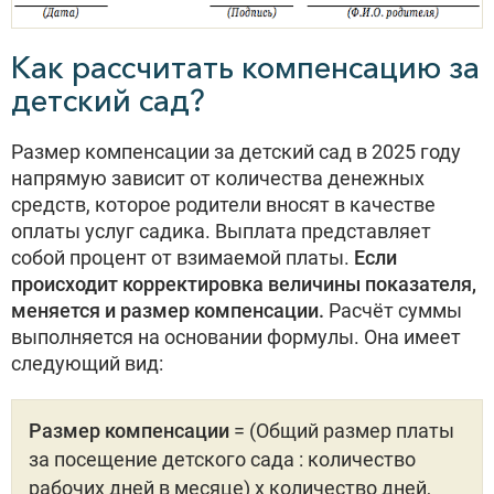
Как рассчитать компенсацию за
детский сад?
Размер компенсации за детский сад в 2025 году
напрямую зависит от количества денежных
средств, которое родители вносят в качестве
оплаты услуг садика. Выплата представляет
собой процент от взимаемой платы.
Если
происходит корректировка величины показателя,
меняется и размер компенсации.
Расчёт суммы
выполняется на основании формулы. Она имеет
следующий вид:
Размер компенсации
= (Общий размер платы
за посещение детского сада : количество
рабочих дней в месяце) х количество дней,