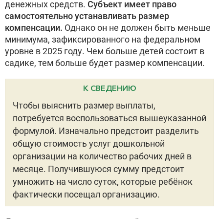
денежных средств.
Субъект имеет право
самостоятельно устанавливать размер
компенсации.
Однако он не должен быть меньше
минимума, зафиксированного на федеральном
уровне в 2025 году. Чем больше детей состоит в
садике, тем больше будет размер компенсации.
К СВЕДЕНИЮ
Чтобы выяснить размер выплаты,
потребуется воспользоваться вышеуказанной
формулой. Изначально предстоит разделить
общую стоимость услуг дошкольной
организации на количество рабочих дней в
месяце. Получившуюся сумму предстоит
умножить на число суток, которые ребёнок
фактически посещал организацию.