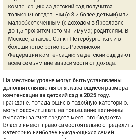
компенсацию за детский сад получится
только многодетным (с 3 и более детьми) или
малообеспеченным (с доходом в Ярославле
до 1,5 прожиточного минимума) родителям. В
Москве, а также Санкт-Петербурге, как и в
большинстве регионов Российской
Федерации компенсацию за детский сад дают
всем семьям вне зависимости от дохода.
На местном уровне могут быть установлены
дополнительные льготы, касающиеся размера
компенсации за детский сад в 2025 году.
Граждане, попадающие в подобную категорию,
могут рассчитывать на повышение величины
выплаты за счет средств местного бюджета.
Власти имеют право самостоятельно определить
категорию наиболее нуждающихся семей.