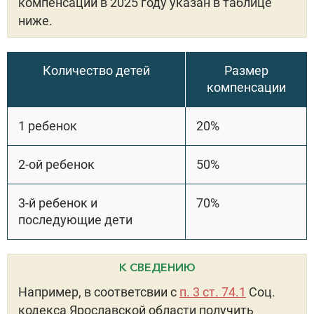
компенсации в 2025 году указан в таблице
ниже.
Количество детей
Размер
компенсации
1 ребенок
20%
2-ой ребенок
50%
3-й ребенок и
70%
последующие дети
К СВЕДЕНИЮ
Например, в соответсвии с
п. 3 ст. 74.1
Соц.
кодекса Ярославской области получить