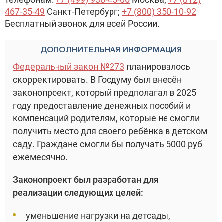
467-35-49
Санкт-Петербург;
+7 (800) 350-10-92
Бесплатный звонок для всей России.
ДОПОЛНИТЕЛЬНАЯ ИНФОРМАЦИЯ
Федеральный закон №273
планировалось
скорректировать. В Госдуму был внесён
законопроект, который предполагал в 2025
году предоставление денежных пособий и
компенсаций родителям, которые не смогли
получить место для своего ребёнка в детском
саду. Граждане смогли бы получать 5000 руб
ежемесячно.
Законопроект был разработан для
реализации следующих целей:
уменьшение нагрузки на детсады,