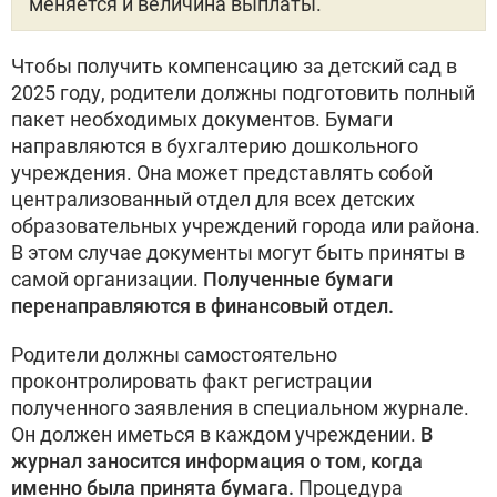
меняется и величина выплаты.
Чтобы получить компенсацию за детский сад в
2025 году, родители должны подготовить полный
пакет необходимых документов. Бумаги
направляются в бухгалтерию дошкольного
учреждения. Она может представлять собой
централизованный отдел для всех детских
образовательных учреждений города или района.
В этом случае документы могут быть приняты в
самой организации.
Полученные бумаги
перенаправляются в финансовый отдел.
Родители должны самостоятельно
проконтролировать факт регистрации
полученного заявления в специальном журнале.
Он должен иметься в каждом учреждении.
В
журнал заносится информация о том, когда
именно была принята бумага.
Процедура