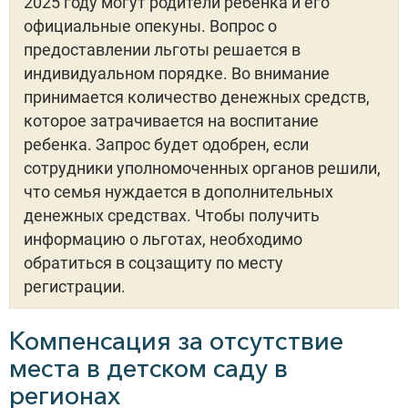
2025 году могут родители ребёнка и его
официальные опекуны. Вопрос о
предоставлении льготы решается в
индивидуальном порядке. Во внимание
принимается количество денежных средств,
которое затрачивается на воспитание
ребенка. Запрос будет одобрен, если
сотрудники уполномоченных органов решили,
что семья нуждается в дополнительных
денежных средствах. Чтобы получить
информацию о льготах, необходимо
обратиться в соцзащиту по месту
регистрации.
Компенсация за отсутствие
места в детском саду в
регионах