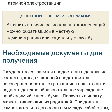
атомной электростанции.
ДОПОЛНИТЕЛЬНАЯ ИНФОРМАЦИЯ
Уточнить наличие региональных компенсаций
можно, обратившись в местную
администрацию или социальную службу.
Необходимые документы для
получения
Государство согласится предоставить денежные
средства, когда законный представитель
несовершеннолетнего гражданина подготовит и
подаст в детское образовательное учреждение
необходимый список бумаг.
Получать выплату
может только один из родителей.
Они должны
самостоятельно договориться между собой о том,