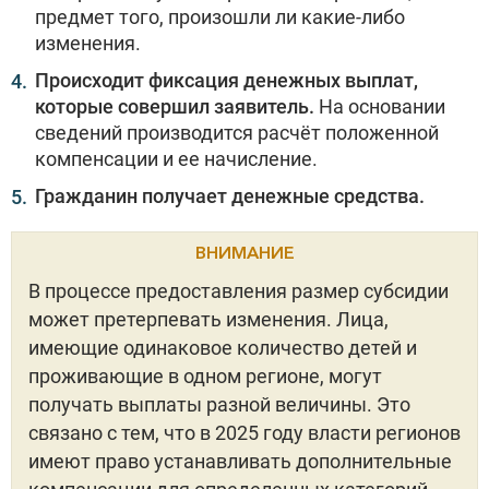
предмет того, произошли ли какие-либо
изменения.
Происходит фиксация денежных выплат,
которые совершил заявитель.
На основании
сведений производится расчёт положенной
компенсации и ее начисление.
Гражданин получает денежные средства.
ВНИМАНИЕ
В процессе предоставления размер субсидии
может претерпевать изменения. Лица,
имеющие одинаковое количество детей и
проживающие в одном регионе, могут
получать выплаты разной величины. Это
связано с тем, что в 2025 году власти регионов
имеют право устанавливать дополнительные