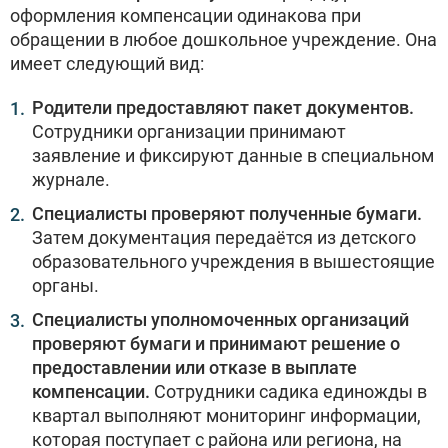
оформления компенсации одинакова при
обращении в любое дошкольное учреждение. Она
имеет следующий вид:
Родители предоставляют пакет документов.
Сотрудники организации принимают
заявление и фиксируют данные в специальном
журнале.
Специалисты проверяют полученные бумаги.
Затем документация передаётся из детского
образовательного учреждения в вышестоящие
органы.
Специалисты уполномоченных организаций
проверяют бумаги и принимают решение о
предоставлении или отказе в выплате
компенсации.
Сотрудники садика единожды в
квартал выполняют мониторинг информации,
которая поступает с района или региона, на