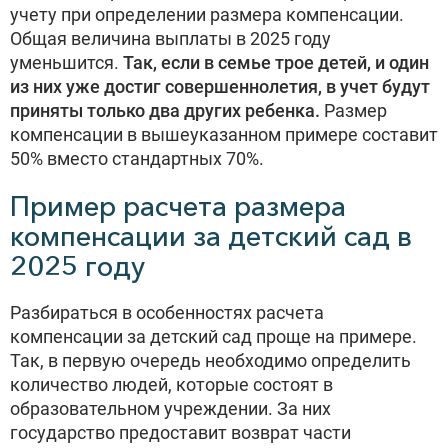
учету при определении размера компенсации.
Общая величина выплаты в 2025 году
уменьшится.
Так, если в семье трое детей, и один
из них уже достиг совершеннолетия, в учет будут
приняты только два других ребенка.
Размер
компенсации в вышеуказанном примере составит
50% вместо стандартных 70%.
Пример расчета размера
компенсации за детский сад в
2025 году
Разбираться в особенностях расчета
компенсации за детский сад проще на примере.
Так, в первую очередь необходимо определить
количество людей, которые состоят в
образовательном учреждении. За них
государство предоставит возврат части