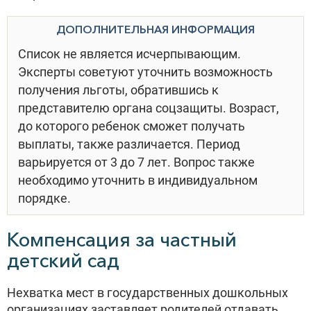
ДОПОЛНИТЕЛЬНАЯ ИНФОРМАЦИЯ
Список не является исчерпывающим.
Эксперты советуют уточнить возможность
получения льготы, обратившись к
представителю органа соцзащиты. Возраст,
до которого ребенок сможет получать
выплаты, также различается. Период
варьируется от 3 до 7 лет. Вопрос также
необходимо уточнить в индивидуальном
порядке.
Компенсация за частный
детский сад
Нехватка мест в государственных дошкольных
организациях заставляет родителей отдавать