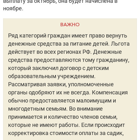
выплату за октябрь, она будет начислена в
ноябре.
ВАЖНО
Ряд категорий граждан имеет право вернуть
денежные средства за питание детей. Льгота
действует во всех регионах РФ. Денежные
средства предоставляются тому гражданину,
который заключил договор с детским
образовательным учреждением.
Рассматривая заявки, уполномоченные
органы одобряют их не всегда. Компенсация
обычно предоставляется малоимущим и
многодетным семьям. Во внимание
принимается и количество членов семьи,
которые не имеют работы. Если происходит
корректировка стоимости оплаты за садик,