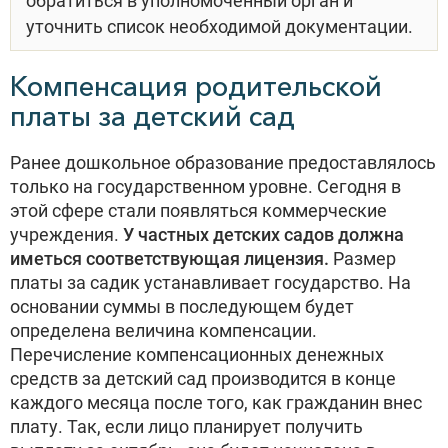
обратиться в уполномоченный орган и
уточнить список необходимой документации.
Компенсация родительской
платы за детский сад
Ранее дошкольное образование предоставлялось
только на государственном уровне. Сегодня в
этой сфере стали появляться коммерческие
учреждения.
У частных детских садов должна
иметься соответствующая лицензия.
Размер
платы за садик устанавливает государство. На
основании суммы в последующем будет
определена величина компенсации.
Перечисление компенсационных денежных
средств за детский сад производится в конце
каждого месяца после того, как гражданин внес
плату. Так, если лицо планирует получить