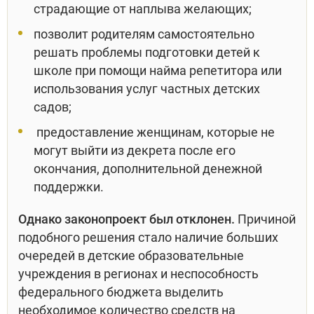
страдающие от наплыва желающих;
позволит родителям самостоятельно
решать проблемы подготовки детей к
школе при помощи найма репетитора или
использования услуг частных детских
садов;
предоставление женщинам, которые не
могут выйти из декрета после его
окончания, дополнительной денежной
поддержки.
Однако законопроект был отклонен.
Причиной
подобного решения стало наличие больших
очередей в детские образовательные
учреждения в регионах и неспособность
федерального бюджета выделить
необходимое количество средств на