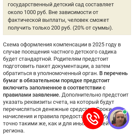
государственный детский сад составляет
около 1000 руб. Вне зависимости от
фактической выплаты, человек сможет
получить только 200 руб. (20% от суммы).
Схема оформления компенсации в 2025 году в
случае посещения частного детского садика
будет стандартной. Родителям предстоит
подготовить пакет документации, а затем
обратиться в уполномоченный орган.
В перечень
бумаг в обязательном порядке предстоит
включить заполненное в соответствии с
правилами заявление.
Дополнительно предстоит
указать реквизиты счета, на который будут
перечисляться денежные средства. Сроки
начисления и правила предоставления будут
точно такими же, как и для иных жителей
региона.