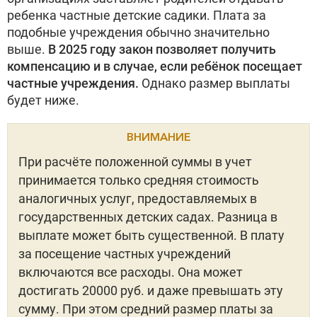
ребенка частные детские садики. Плата за
подобные учреждения обычно значительно
выше.
В 2025 году закон позволяет получить
компенсацию и в случае, если ребёнок посещает
частные учреждения.
Однако размер выплаты
будет ниже.
ВНИМАНИЕ
При расчёте положенной суммы в учет
принимается только средняя стоимость
аналогичных услуг, предоставляемых в
государственных детских садах. Разница в
выплате может быть существенной. В плату
за посещение частных учреждений
включаются все расходы. Она может
достигать 20000 руб. и даже превышать эту
сумму. При этом средний размер платы за