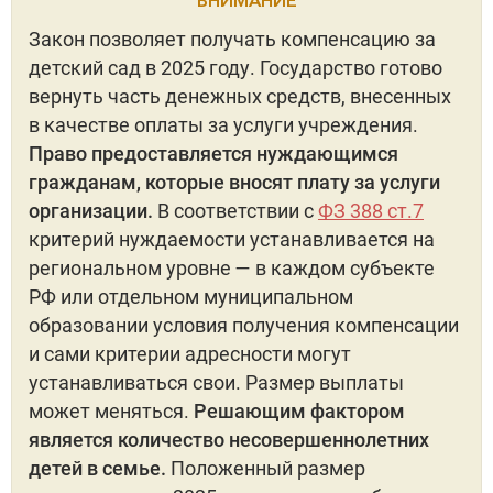
ВНИМАНИЕ
Закон позволяет получать компенсацию за
детский сад в 2025 году. Государство готово
вернуть часть денежных средств, внесенных
в качестве оплаты за услуги учреждения.
Право предоставляется нуждающимся
гражданам, которые вносят плату за услуги
организации.
В соответствии с
ФЗ 388 ст.7
критерий нуждаемости устанавливается на
региональном уровне — в каждом субъекте
РФ или отдельном муниципальном
образовании условия получения компенсации
и сами критерии адресности могут
устанавливаться свои. Размер выплаты
может меняться.
Решающим фактором
является количество несовершеннолетних
детей в семье.
Положенный размер