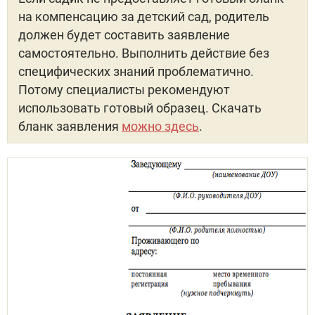
на компенсацию за детский сад, родитель
должен будет составить заявление
самостоятельно. Выполнить действие без
специфических знаний проблематично.
Потому специалисты рекомендуют
использовать готовый образец. Скачать
бланк заявления
можно здесь
.