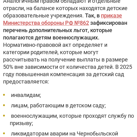
Аналогичным правом обладают и отдельные
отрасли, на балансе которых находятся детские
образовательные учреждения.
Так, в
приказе
Министерства обороны РФ №862
зафиксирован
перечень дополнительных льгот, которые
полагаются детям военнослужащих.
Нормативно-правовой акт определяет и
категории родителей, которые могут
рассчитывать на получение выплаты в размере
50% вне зависимости от количества детей. В 2025
году повышенная компенсация за детский сад
предоставляется:
инвалидам;
лицам, работающим в детском саду;
военнослужащим, которые проходят службу по
призыву;
ликвидаторам аварии на Чернобыльской