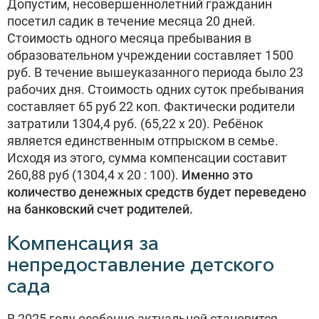
Допустим, несовершеннолетний гражданин
посетил садик в течение месяца 20 дней.
Стоимость одного месяца пребывания в
образовательном учреждении составляет 1500
руб. В течение вышеуказанного периода было 23
рабочих дня. Стоимость одних суток пребывания
составляет 65 руб 22 коп. Фактически родители
затратили 1304,4 руб. (65,22 х 20). Ребёнок
является единственным отпрыском в семье.
Исходя из этого, сумма компенсации составит
260,88 руб (1304,4 х 20 : 100).
Именно это
количество денежных средств будет переведено
на банковский счет родителей.
Компенсация за
непредоставление детского
сада
В 2025 году особенно актуальной становится