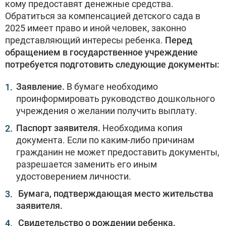
кому предоставят денежные средства.
Обратиться за компенсацией детского сада в
2025 имеет право и иной человек, законно
представляющий интересы ребенка.
Перед
обращением в государственное учреждение
потребуется подготовить следующие документы:
Заявление.
В бумаге необходимо
проинформировать руководство дошкольного
учреждения о желании получить выплату.
Паспорт заявителя.
Необходима копия
документа. Если по каким-либо причинам
гражданин не может предоставить документы,
разрешается заменить его иным
удостоверением личности.
Бумага, подтверждающая место жительства
заявителя.
Свидетельство о рождении ребенка.