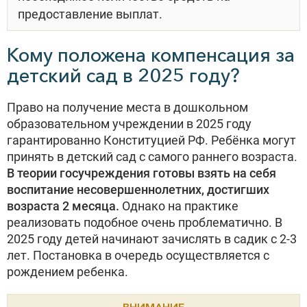
предоставление выплат.
Кому положена компенсация за
детский сад в 2025 году?
Право на получение места в дошкольном
образовательном учреждении в 2025 году
гарантированно Конституцией РФ. Ребёнка могут
принять в детский сад с самого раннего возраста.
В теории госучреждения готовы взять на себя
воспитание несовершеннолетних, достигших
возраста 2 месяца.
Однако на практике
реализовать подобное очень проблематично. В
2025 году детей начинают зачислять в садик с 2-3
лет. Постановка в очередь осуществляется с
рождением ребенка.